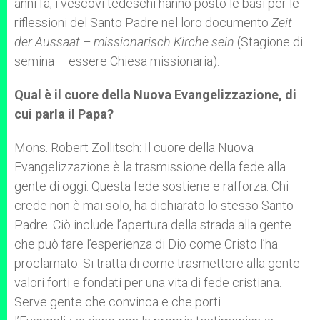
anni fa, i vescovi tedeschi hanno posto le basi per le
riflessioni del Santo Padre nel loro documento
Zeit
der Aussaat – missionarisch Kirche sein
(Stagione di
semina – essere Chiesa missionaria).
Qual è il cuore della Nuova Evangelizzazione, di
cui parla il Papa?
Mons. Robert Zollitsch: Il cuore della Nuova
Evangelizzazione è la trasmissione della fede alla
gente di oggi. Questa fede sostiene e rafforza. Chi
crede non è mai solo, ha dichiarato lo stesso Santo
Padre. Ciò include l’apertura della strada alla gente
che può fare l’esperienza di Dio come Cristo l’ha
proclamato. Si tratta di come trasmettere alla gente
valori forti e fondati per una vita di fede cristiana.
Serve gente che convinca e che porti