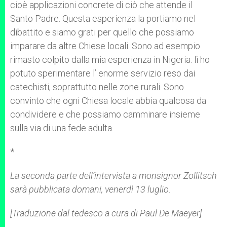
cioè applicazioni concrete di ciò che attende il
Santo Padre. Questa esperienza la portiamo nel
dibattito e siamo grati per quello che possiamo
imparare da altre Chiese locali. Sono ad esempio
rimasto colpito dalla mia esperienza in Nigeria: lì ho
potuto sperimentare l’ enorme servizio reso dai
catechisti, soprattutto nelle zone rurali. Sono
convinto che ogni Chiesa locale abbia qualcosa da
condividere e che possiamo camminare insieme
sulla via di una fede adulta.
*
La seconda parte dell’intervista a monsignor Zollitsch
sarà pubblicata domani, venerdì 13 luglio.
[Traduzione dal tedesco a cura di Paul De Maeyer]