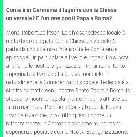
Come è in Germania il legame con la Chiesa
universale? E l’unione con il Papa a Roma?
Mons. Robert Zollitsch: La Chiesa tedesca locale è
molto ben collegata con la Chiesa universale. Si
parte da uno scambio intenso tra le Conferenze
episcopali, in particolare a livello europeo. Lo si nota
anche nelle nostre organizzazioni umanitarie, tanto
impegnate a livello della Chiesa mondiale. E
naturalmente la Conferenza Episcopale Tedesca è a
stretto contatto con il nostro Santo Padre a Roma. Io
stesso lo incontro regolarmente. Proprio attraverso
la mia nomina al Pontificio Consiglio per la Nuova
Evangelizzazione, vivo tutto questo come un
rafforzamento. In Germania abbiamo avuto molte
esperienze positive con la Nuova Evangelizzazione,