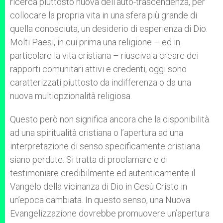
ricerca piuttosto nuova dell’auto-trascendenza, per
collocare la propria vita in una sfera più grande di
quella conosciuta, un desiderio di esperienza di Dio.
Molti Paesi, in cui prima una religione – ed in
particolare la vita cristiana – riusciva a creare dei
rapporti comunitari attivi e credenti, oggi sono
caratterizzati piuttosto da indifferenza o da una
nuova multiopzionalità religiosa.
Questo però non significa ancora che la disponibilità
ad una spiritualità cristiana o l’apertura ad una
interpretazione di senso specificamente cristiana
siano perdute. Si tratta di proclamare e di
testimoniare credibilmente ed autenticamente il
Vangelo della vicinanza di Dio in Gesù Cristo in
un’epoca cambiata. In questo senso, una Nuova
Evangelizzazione dovrebbe promuovere un’apertura