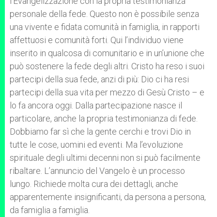
l’Evangelizzazione con la propria testimonianza
personale della fede. Questo non è possibile senza
una vivente e fidata comunità in famiglia, in rapporti
affettuosi e comunità forti. Qui l’individuo viene
inserito in qualcosa di comunitario e in un’unione che
può sostenere la fede degli altri. Cristo ha reso i suoi
partecipi della sua fede, anzi di più: Dio ci ha resi
partecipi della sua vita per mezzo di Gesù Cristo – e
lo fa ancora oggi. Dalla partecipazione nasce il
particolare, anche la propria testimonianza di fede.
Dobbiamo far sì che la gente cerchi e trovi Dio in
tutte le cose, uomini ed eventi. Ma l’evoluzione
spirituale degli ultimi decenni non si può facilmente
ribaltare. L’annuncio del Vangelo è un processo
lungo. Richiede molta cura dei dettagli, anche
apparentemente insignificanti, da persona a persona,
da famiglia a famiglia.