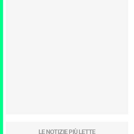
LE NOTIZIE PIÙ LETTE