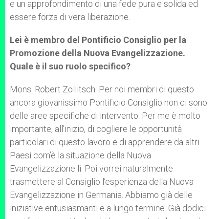
e un approfondimento di una fede pura e solida ed
essere forza di vera liberazione.
Lei è membro del Pontificio Consiglio per la
Promozione della Nuova Evangelizzazione.
Quale è il suo ruolo specifico?
Mons. Robert Zollitsch: Per noi membri di questo
ancora giovanissimo Pontificio Consiglio non ci sono
delle aree specifiche di intervento. Per me è molto
importante, all’inizio, di cogliere le opportunità
particolari di questo lavoro e di apprendere da altri
Paesi com’è la situazione della Nuova
Evangelizzazione lì. Poi vorrei naturalmente
trasmettere al Consiglio l’esperienza della Nuova
Evangelizzazione in Germania. Abbiamo già delle
iniziative entusiasmanti e a lungo termine. Già dodici