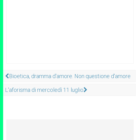
Bioetica, dramma d'amore. Non questione d'amore
L'aforisma di mercoledì 11 luglio