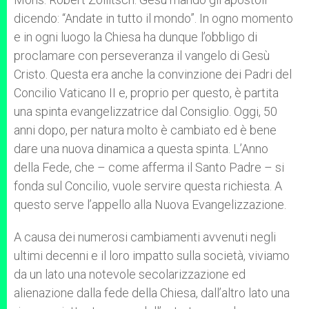
dicendo: “Andate in tutto il mondo”. In ogno momento
e in ogni luogo la Chiesa ha dunque l’obbligo di
proclamare con perseveranza il vangelo di Gesù
Cristo. Questa era anche la convinzione dei Padri del
Concilio Vaticano II e, proprio per questo, è partita
una spinta evangelizzatrice dal Consiglio. Oggi, 50
anni dopo, per natura molto è cambiato ed è bene
dare una nuova dinamica a questa spinta. L’Anno
della Fede, che – come afferma il Santo Padre – si
fonda sul Concilio, vuole servire questa richiesta. A
questo serve l’appello alla Nuova Evangelizzazione.
A causa dei numerosi cambiamenti avvenuti negli
ultimi decenni e il loro impatto sulla società, viviamo
da un lato una notevole secolarizzazione ed
alienazione dalla fede della Chiesa, dall’altro lato una