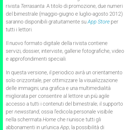
rivista
Terrasanta
. A titolo di promozione, due numeri
del bimestrale (maggio-giugno e luglio-agosto 2012)
saranno disponibili gratuitamente su
App Store
per
tutti i lettori.
Il nuovo formato digitale della rivista contiene
servizi, dossier, interviste, gallerie fotografiche, video
e approfondimenti speciali.
In questa versione, il periodico avrà un orientamento
solo orizzontale, per ottimizzare la visualizzazione
delle immagini; una grafica e una multimedialità
migliorata per consentire al lettore un più agile
accesso a tutti i contenuti del bimestrale; il supporto
per
newsstand
, ossia l’edicola personale visibile
nella schermata
Home
che riunisce tutti gli
abbonamenti in un’unica
App
; la possibilità di