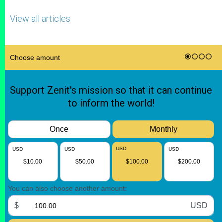
View all articles