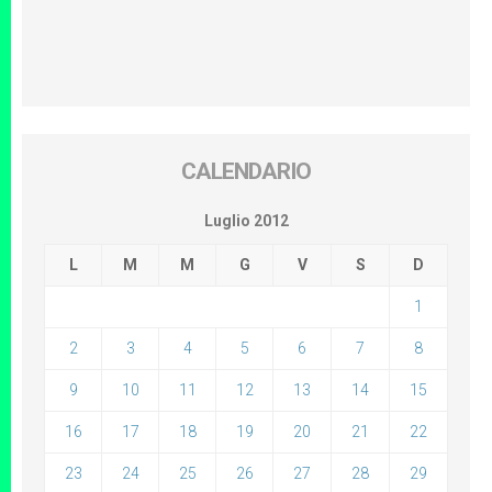
CALENDARIO
Luglio 2012
L
M
M
G
V
S
D
1
2
3
4
5
6
7
8
9
10
11
12
13
14
15
16
17
18
19
20
21
22
23
24
25
26
27
28
29