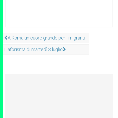
A Roma un cuore grande per i migranti
L'aforisma di martedì 3 luglio