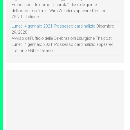
Francesco. Un uomo di parola”, dietro le quinte
dell’omonimo film di Wim Wenders appeared first on
ZENIT - Italiano.
Lunedì 4 gennaio 2021: Possesso cardinalizio
Dicembre
29, 2020
Avviso dell’Ufficio delle Celebrazioni Liturgiche The post
Lunedì 4 gennaio 2021: Possesso cardinalizio appeared
first on ZENIT - Italiano.