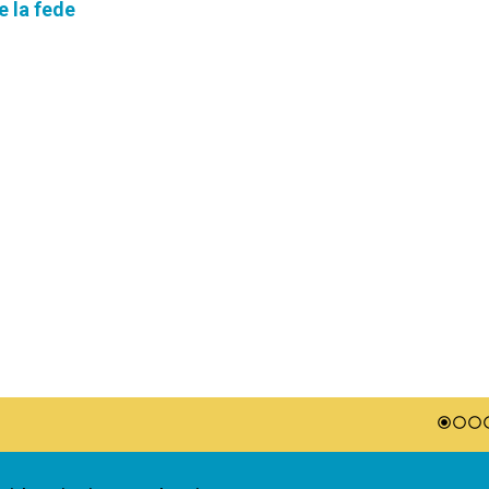
e la fede