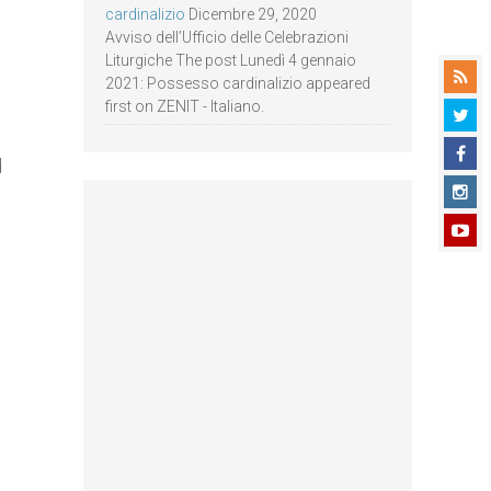
cardinalizio
Dicembre 29, 2020
Avviso dell’Ufficio delle Celebrazioni
Liturgiche The post Lunedì 4 gennaio
2021: Possesso cardinalizio appeared
first on ZENIT - Italiano.
d