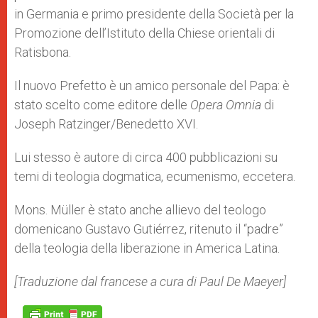
in Germania e primo presidente della Società per la
Promozione dell’Istituto della Chiese orientali di
Ratisbona.
Il nuovo Prefetto è un amico personale del Papa: è
stato scelto come editore delle
Opera Omnia
di
Joseph Ratzinger/Benedetto XVI.
Lui stesso è autore di circa 400 pubblicazioni su
temi di teologia dogmatica, ecumenismo, eccetera.
Mons. Müller è stato anche allievo del teologo
domenicano Gustavo Gutiérrez, ritenuto il “padre”
della teologia della liberazione in America Latina.
[Traduzione dal francese a cura di Paul De Maeyer]