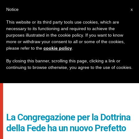
IT
Notice
x
This website or its third party tools use cookies, which are
necessary to its functioning and required to achieve the
purposes illustrated in the cookie policy. If you want to know
more or withdraw your consent to all or some of the cookies,
please refer to the
cookie policy
.
By closing this banner, scrolling this page, clicking a link or
continuing to browse otherwise, you agree to the use of cookies.
La Congregazione per la Dottrina
della Fede ha un nuovo Prefetto