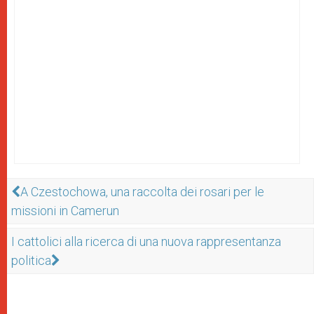
A Czestochowa, una raccolta dei rosari per le
missioni in Camerun
I cattolici alla ricerca di una nuova rappresentanza
politica