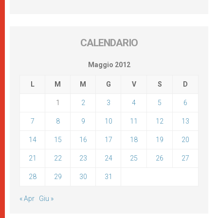
CALENDARIO
Maggio 2012
L
M
M
G
V
S
D
1
2
3
4
5
6
7
8
9
10
11
12
13
14
15
16
17
18
19
20
21
22
23
24
25
26
27
28
29
30
31
« Apr
Giu »