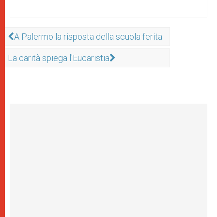
A Palermo la risposta della scuola ferita
La carità spiega l'Eucaristia