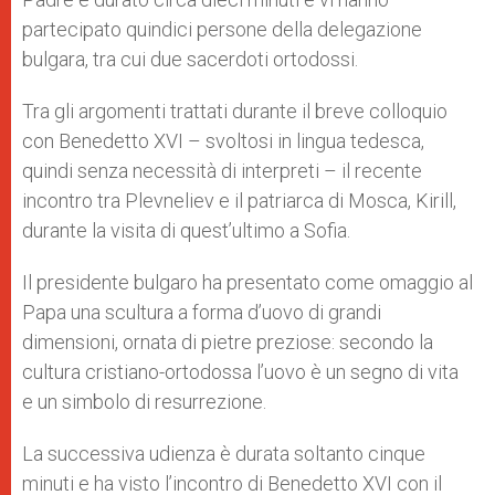
partecipato quindici persone della delegazione
bulgara, tra cui due sacerdoti ortodossi.
Tra gli argomenti trattati durante il breve colloquio
con Benedetto XVI – svoltosi in lingua tedesca,
quindi senza necessità di interpreti – il recente
incontro tra Plevneliev e il patriarca di Mosca, Kirill,
durante la visita di quest’ultimo a Sofia.
Il presidente bulgaro ha presentato come omaggio al
Papa una scultura a forma d’uovo di grandi
dimensioni, ornata di pietre preziose: secondo la
cultura cristiano-ortodossa l’uovo è un segno di vita
e un simbolo di resurrezione.
La successiva udienza è durata soltanto cinque
minuti e ha visto l’incontro di Benedetto XVI con il