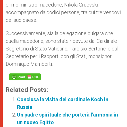
primo ministro macedone, Nikola Gruevski,
accompagnato da dodici persone, tra cui tre vescovi
del suo paese.
Successivamente, sia la delegazione bulgara che
quella macedone, sono state ricevute dal Cardinale
Segretario di Stato Vaticano, Tarcisio Bertone, e dal
Segretario per i Rapporti con gli Stati, monsignor
Dominique Mamberti.
Related Posts:
Conclusa la visita del cardinale Koch in
Russia
Un padre spirituale che porterà l'armonia in
un nuovo Egitto