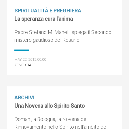
SPIRITUALITÀ E PREGHIERA
La speranza cura l'anima
Padre Stefano M. Manelli spiega il Secondo
mistero gaudioso del Rosario
MAY 22, 2012 00:00
ZENIT STAFF
ARCHIVI
Una Novena allo Spirito Santo
Domani, a Bologna, la Novena del
Rinnovamento nello Spirito nell’ambito del