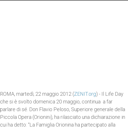
ROMA, martedì, 22 maggio 2012 (
ZENIT.org
) - Il Life Day
che si è svolto domenica 20 maggio, continua a far
parlare di sé. Don Flavio Peloso, Superiore generale della
Piccola Opera (Orionini), ha rilasciato una dichiarazione in
cui ha detto: “La Famiglia Orionina ha partecipato alla