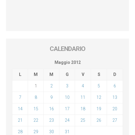
CALENDARIO
Maggio 2012
L
M
M
G
V
S
D
1
2
3
4
5
6
7
8
9
10
11
12
13
14
15
16
17
18
19
20
21
22
23
24
25
26
27
28
29
30
31