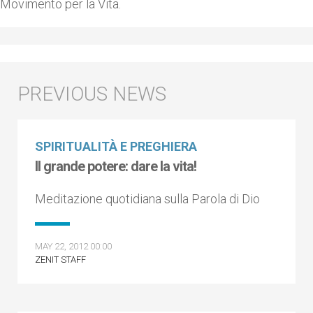
Movimento per la Vita.
SPIRITUALITÀ E PREGHIERA
Il grande potere: dare la vita!
Meditazione quotidiana sulla Parola di Dio
MAY 22, 2012 00:00
ZENIT STAFF