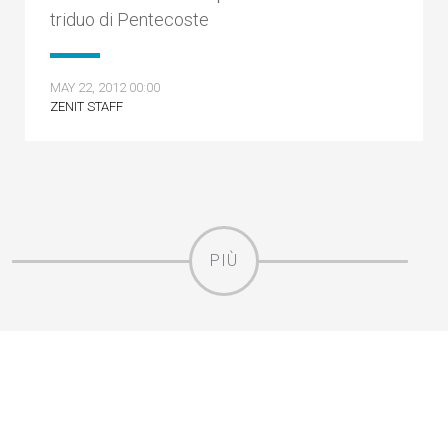
triduo di Pentecoste
MAY 22, 2012 00:00
ZENIT STAFF
PIÙ