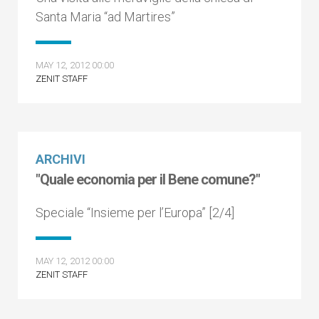
Santa Maria “ad Martires”
MAY 12, 2012 00:00
ZENIT STAFF
ARCHIVI
"Quale economia per il Bene comune?"
Speciale “Insieme per l’Europa” [2/4]
MAY 12, 2012 00:00
ZENIT STAFF