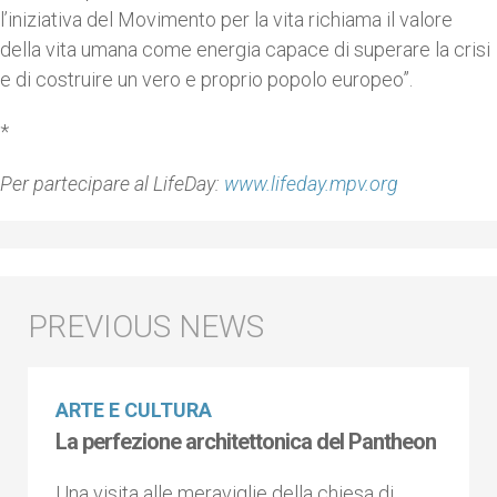
l’iniziativa del Movimento per la vita richiama il valore
della vita umana come energia capace di superare la crisi
e di costruire un vero e proprio popolo europeo”.
*
Per partecipare al LifeDay:
www.lifeday.mpv.org
ARTE E CULTURA
La perfezione architettonica del Pantheon
Una visita alle meraviglie della chiesa di