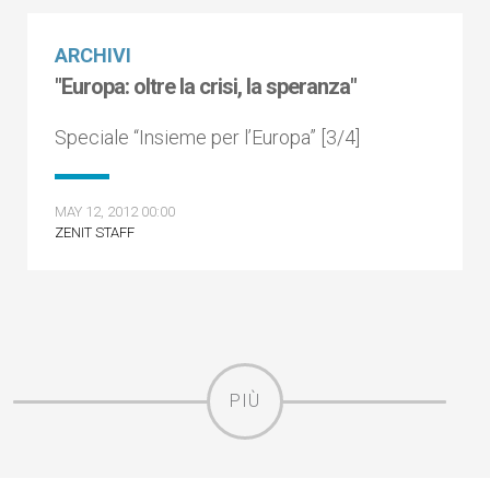
ARCHIVI
"Europa: oltre la crisi, la speranza"
Speciale “Insieme per l’Europa” [3/4]
MAY 12, 2012 00:00
ZENIT STAFF
PIÙ