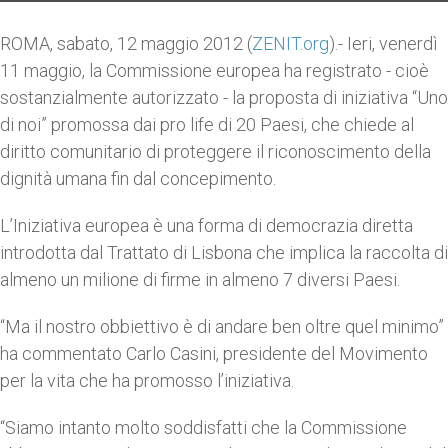
ROMA, sabato, 12 maggio 2012 (
ZENIT.org
).- Ieri, venerdì
11 maggio, la Commissione europea ha registrato - cioè
sostanzialmente autorizzato - la proposta di iniziativa “Uno
di noi” promossa dai pro life di 20 Paesi, che chiede al
diritto comunitario di proteggere il riconoscimento della
dignità umana fin dal concepimento.
L’Iniziativa europea è una forma di democrazia diretta
introdotta dal Trattato di Lisbona che implica la raccolta di
almeno un milione di firme in almeno 7 diversi Paesi.
“Ma il nostro obbiettivo è di andare ben oltre quel minimo”
ha commentato Carlo Casini, presidente del Movimento
per la vita che ha promosso l’iniziativa.
“Siamo intanto molto soddisfatti che la Commissione