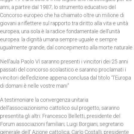
anni, a partire dal 1987, lo strumento educativo del
Concorso europeo che ha chiamato oltre un milione di
giovani a riflettere sul rapporto tra diritto alla vita e unità
europea; una sola è la radice fondamentale dell’unità
europea: la dignità umana sempre uguale e sempre
ugualmente grande, dal concepimento alla morte naturale.
Nell’aula Paolo VI saranno presenti i vincitori dei 25 anni
passati del concorso scolastico e saranno proclamati i
vincitori dell’edizione appena conclusa dal titolo “l’Europa
di domani è nelle vostre mani”
A testimoniare la convergenza unitaria
dell’associazionismo cattolico sul progetto, saranno
presentita gli altri: Francesco Belletti, presidente del
Forum associazioni familiari; Luigi Borgiani, segretario
generale dell’ Azione cattolica; Carlo Costalli, presidente