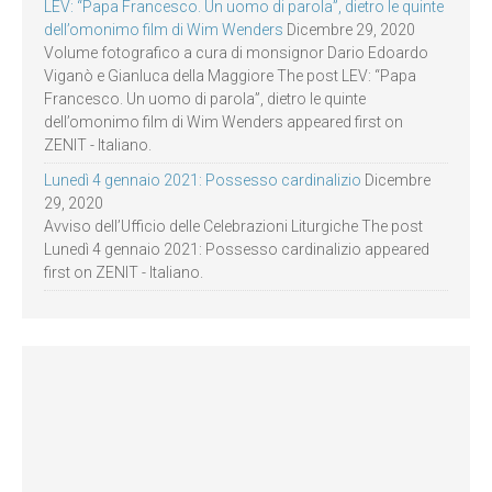
LEV: “Papa Francesco. Un uomo di parola”, dietro le quinte
dell’omonimo film di Wim Wenders
Dicembre 29, 2020
Volume fotografico a cura di monsignor Dario Edoardo
Viganò e Gianluca della Maggiore The post LEV: “Papa
Francesco. Un uomo di parola”, dietro le quinte
dell’omonimo film di Wim Wenders appeared first on
ZENIT - Italiano.
Lunedì 4 gennaio 2021: Possesso cardinalizio
Dicembre
29, 2020
Avviso dell’Ufficio delle Celebrazioni Liturgiche The post
Lunedì 4 gennaio 2021: Possesso cardinalizio appeared
first on ZENIT - Italiano.