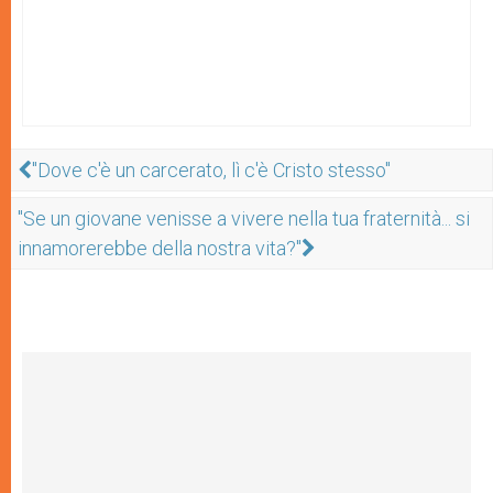
"Dove c'è un carcerato, lì c'è Cristo stesso"
"Se un giovane venisse a vivere nella tua fraternità... si
innamorerebbe della nostra vita?"