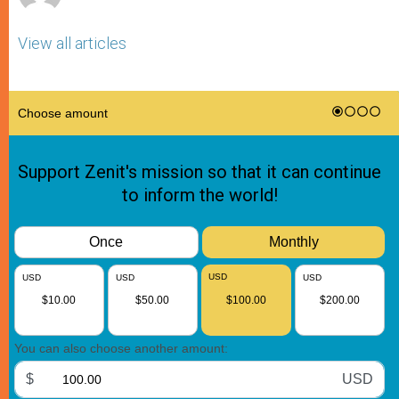
View all articles