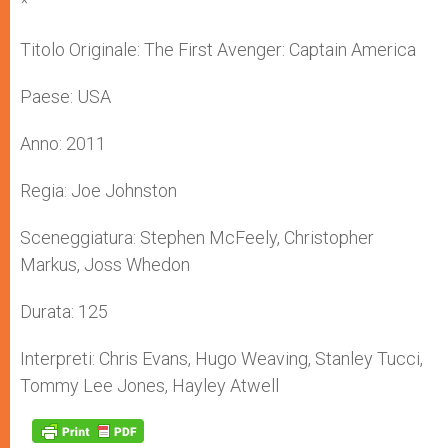
*
Titolo Originale: The First Avenger: Captain America
Paese: USA
Anno: 2011
Regia: Joe Johnston
Sceneggiatura: Stephen McFeely, Christopher
Markus, Joss Whedon
Durata: 125
Interpreti: Chris Evans, Hugo Weaving, Stanley Tucci,
Tommy Lee Jones, Hayley Atwell