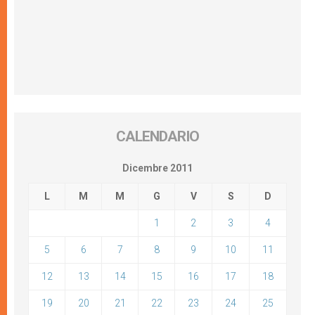
CALENDARIO
Dicembre 2011
L
M
M
G
V
S
D
1
2
3
4
5
6
7
8
9
10
11
12
13
14
15
16
17
18
19
20
21
22
23
24
25