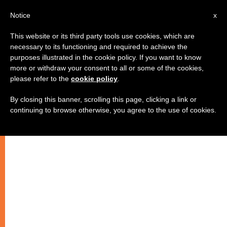
IT
Notice
x
This website or its third party tools use cookies, which are
necessary to its functioning and required to achieve the
purposes illustrated in the cookie policy. If you want to know
more or withdraw your consent to all or some of the cookies,
please refer to the
cookie policy
.
By closing this banner, scrolling this page, clicking a link or
continuing to browse otherwise, you agree to the use of cookies.