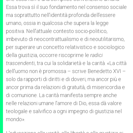
Essa trova sì il suo fondamento nel consenso sociale
ma soprattutto nell’identità profonda dell’essere
umano, ossia in qualcosa che supera la legge
positiva. Nell’attuale contesto socio-politico,
imbevuto di neocontrattualismo e di neoutilitarismo,
per superare un concetto relativistico e sociologico
della giustizia, occorre riscoprirne le
radici
trascendenti
, tra cui la solidarietà e la carità. «La città
dell’uomo non è promossa – scrive Benedetto XVI –
solo da rapporti di diritti e di doveri, ma ancor più e
ancor prima da relazioni di gratuità, di misericordia e
di comunione. La carità manifesta sempre anche
nelle relazioni umane l’amore di Dio, essa dà valore
teologale e salvifico a ogni impegno di giustizia nel
mondo».