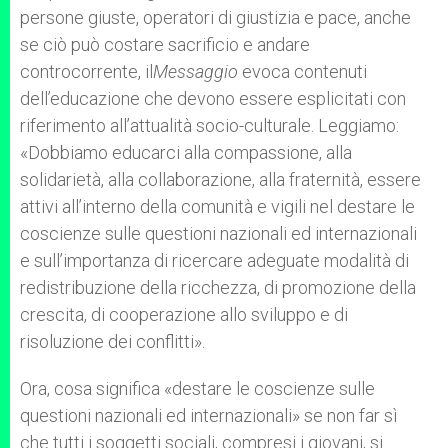
persone giuste, operatori di giustizia e pace, anche
se ciò può costare sacrificio e andare
controcorrente, il
Messaggio
evoca contenuti
dell’educazione che devono essere esplicitati con
riferimento all’attualità socio-culturale. Leggiamo:
«Dobbiamo educarci alla compassione, alla
solidarietà, alla collaborazione, alla fraternità, essere
attivi all’interno della comunità e vigili nel destare le
coscienze sulle questioni nazionali ed internazionali
e sull’importanza di ricercare adeguate modalità di
redistribuzione della ricchezza, di promozione della
crescita, di cooperazione allo sviluppo e di
risoluzione dei conflitti».
Ora, cosa significa «destare le coscienze sulle
questioni nazionali ed internazionali» se non far sì
che tutti i soggetti sociali, compresi i giovani, si