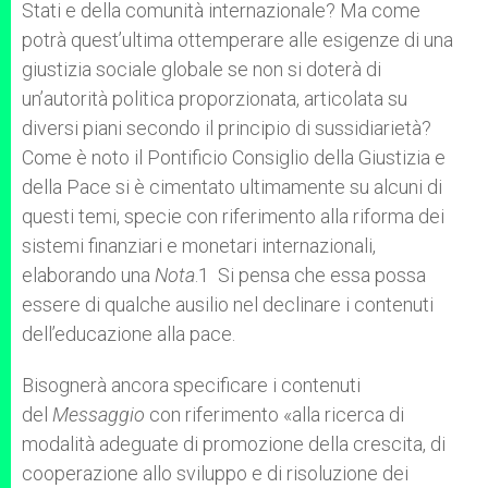
Stati e della comunità internazionale? Ma come
potrà quest’ultima ottemperare alle esigenze di una
giustizia sociale globale se non si doterà di
un’autorità politica proporzionata, articolata su
diversi piani secondo il principio di sussidiarietà?
Come è noto il Pontificio Consiglio della Giustizia e
della Pace si è cimentato ultimamente su alcuni di
questi temi, specie con riferimento alla riforma dei
sistemi finanziari e monetari internazionali,
elaborando una
Nota
.1 Si pensa che essa possa
essere di qualche ausilio nel declinare i contenuti
dell’educazione alla pace.
Bisognerà ancora specificare i contenuti
del
Messaggio
con riferimento «alla ricerca di
modalità adeguate di promozione della crescita, di
cooperazione allo sviluppo e di risoluzione dei