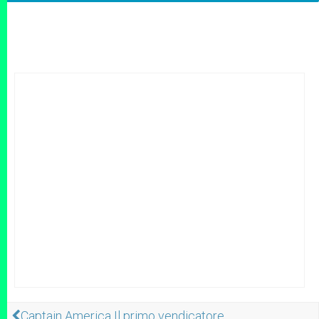
Captain America Il primo vendicatore