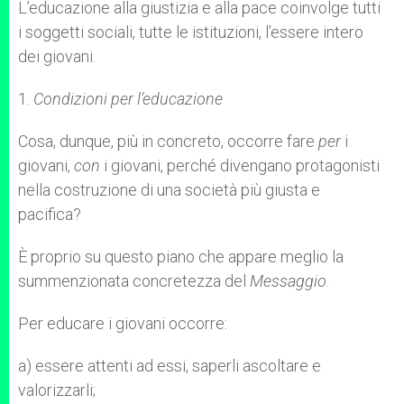
L’educazione alla giustizia e alla pace coinvolge tutti
i soggetti sociali, tutte le istituzioni, l’essere intero
dei giovani.
1.
Condizioni per l’educazione
Cosa, dunque, più in concreto, occorre fare
per
i
giovani,
con
i giovani, perché divengano protagonisti
nella costruzione di una società più giusta e
pacifica?
È proprio su questo piano che appare meglio la
summenzionata concretezza del
Messaggio
.
Per educare i giovani occorre:
a) essere attenti ad essi, saperli ascoltare e
valorizzarli;