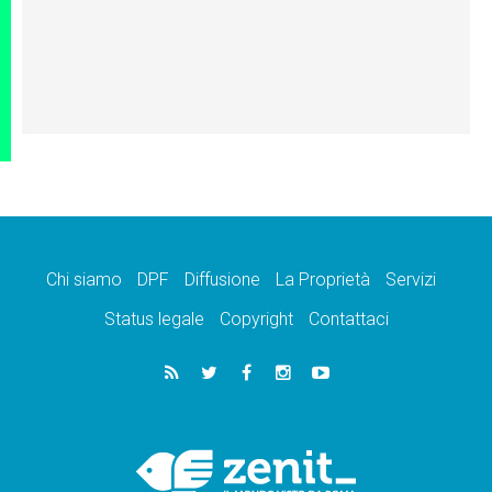
Chi siamo
DPF
Diffusione
La Proprietà
Servizi
Status legale
Copyright
Contattaci