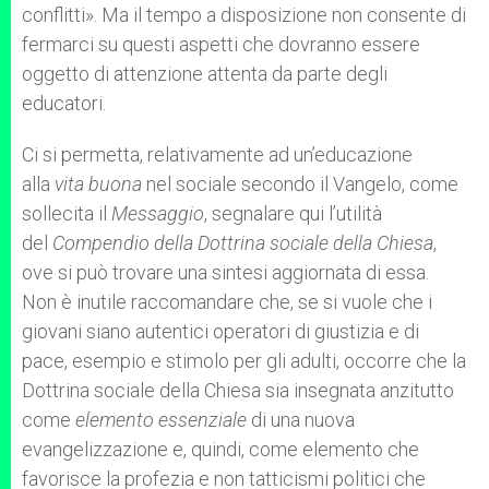
conflitti». Ma il tempo a disposizione non consente di
fermarci su questi aspetti che dovranno essere
oggetto di attenzione attenta da parte degli
educatori.
Ci si permetta, relativamente ad un’educazione
alla
vita buona
nel sociale secondo il Vangelo, come
sollecita il
Messaggio
, segnalare qui l’utilità
del
Compendio della Dottrina sociale della Chiesa
,
ove si può trovare una sintesi aggiornata di essa.
Non è inutile raccomandare che, se si vuole che i
giovani siano autentici operatori di giustizia e di
pace, esempio e stimolo per gli adulti, occorre che la
Dottrina sociale della Chiesa sia insegnata anzitutto
come
elemento essenziale
di una nuova
evangelizzazione e, quindi, come elemento che
favorisce la profezia e non tatticismi politici che