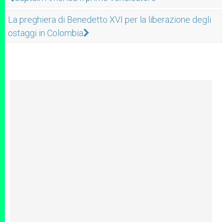
La preghiera di Benedetto XVI per la liberazione degli
ostaggi in Colombia