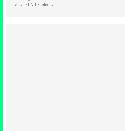
first on ZENIT - Italiano.