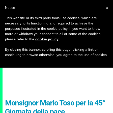
IT
Notice
x
This website or its third party tools use cookies, which are
necessary to its functioning and required to achieve the
purposes illustrated in the cookie policy. If you want to know
more or withdraw your consent to all or some of the cookies,
please refer to the
cookie policy
.
By closing this banner, scrolling this page, clicking a link or
continuing to browse otherwise, you agree to the use of cookies.
Monsignor Mario Toso per la 45°
Giornata della pace