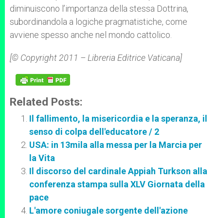
diminuiscono l’importanza della stessa Dottrina,
subordinandola a logiche pragmatistiche, come
avviene spesso anche nel mondo cattolico.
[© Copyright 2011 – Libreria Editrice Vaticana]
Related Posts:
Il fallimento, la misericordia e la speranza, il
senso di colpa dell'educatore / 2
USA: in 13mila alla messa per la Marcia per
la Vita
Il discorso del cardinale Appiah Turkson alla
conferenza stampa sulla XLV Giornata della
pace
L'amore coniugale sorgente dell'azione