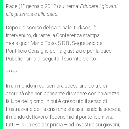
Pace (1° gennaio 2012) sul tema:
Educare i giovani
alla giustizia e alla pace.
Dopo il discorso del cardinale Turkson, è
intervenuto, durante la Conferenza stampa,
monsignor Mario Toso, S.D.B., Segretario del
Pontificio Consiglio per la giustizia e per la pace.
Pubblichiamo di seguito il suo intervento.
*****
In un mondo in cui sembra scesa una coltre di
oscurità che non consente di vedere con chiarezza
la luce del giorno; in cui è cresciuto il senso di
frustrazione per la crisi che sta assillando la società,
il mondo del lavoro, l’economia, il pontefice invita
tutti – la Chiesa per prima – ad investire sui giovani,