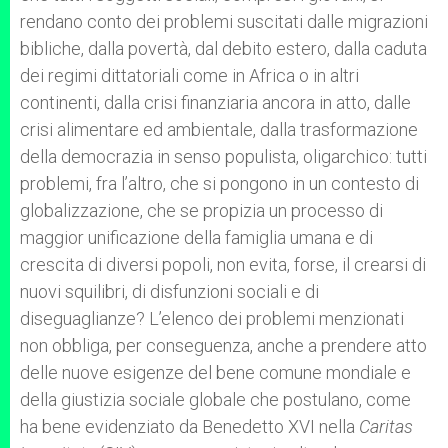
rendano conto dei problemi suscitati dalle migrazioni
bibliche, dalla povertà, dal debito estero, dalla caduta
dei regimi dittatoriali come in Africa o in altri
continenti, dalla crisi finanziaria ancora in atto, dalle
crisi alimentare ed ambientale, dalla trasformazione
della democrazia in senso populista, oligarchico: tutti
problemi, fra l’altro, che si pongono in un contesto di
globalizzazione, che se propizia un processo di
maggior unificazione della famiglia umana e di
crescita di diversi popoli, non evita, forse, il crearsi di
nuovi squilibri, di disfunzioni sociali e di
diseguaglianze? L’elenco dei problemi menzionati
non obbliga, per conseguenza, anche a prendere atto
delle nuove esigenze del bene comune mondiale e
della giustizia sociale globale che postulano, come
ha bene evidenziato da Benedetto XVI nella
Caritas