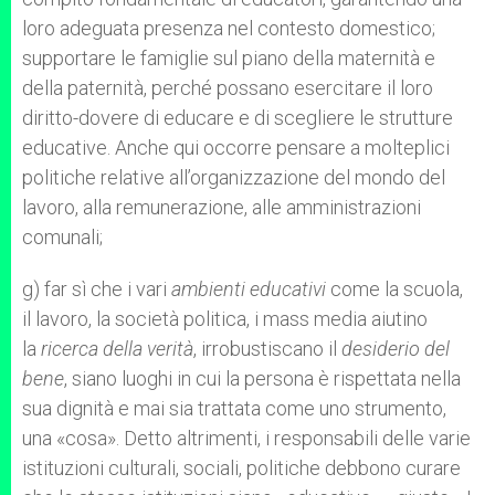
loro adeguata presenza nel contesto domestico;
supportare le famiglie sul piano della maternità e
della paternità, perché possano esercitare il loro
diritto-dovere di educare e di scegliere le strutture
educative. Anche qui occorre pensare a molteplici
politiche relative all’organizzazione del mondo del
lavoro, alla remunerazione, alle amministrazioni
comunali;
g) far sì che i vari
ambienti educativi
come la scuola,
il lavoro, la società politica, i mass media aiutino
la
ricerca della verità
, irrobustiscano il
desiderio del
bene
, siano luoghi in cui la persona è rispettata nella
sua dignità e mai sia trattata come uno strumento,
una «cosa». Detto altrimenti, i responsabili delle varie
istituzioni culturali, sociali, politiche debbono curare