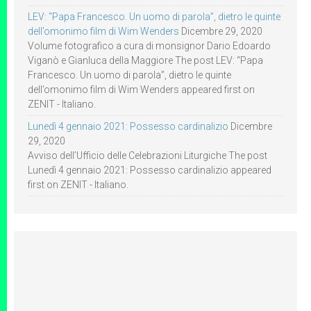
LEV: “Papa Francesco. Un uomo di parola”, dietro le quinte
dell’omonimo film di Wim Wenders
Dicembre 29, 2020
Volume fotografico a cura di monsignor Dario Edoardo
Viganò e Gianluca della Maggiore The post LEV: “Papa
Francesco. Un uomo di parola”, dietro le quinte
dell’omonimo film di Wim Wenders appeared first on
ZENIT - Italiano.
Lunedì 4 gennaio 2021: Possesso cardinalizio
Dicembre
29, 2020
Avviso dell’Ufficio delle Celebrazioni Liturgiche The post
Lunedì 4 gennaio 2021: Possesso cardinalizio appeared
first on ZENIT - Italiano.