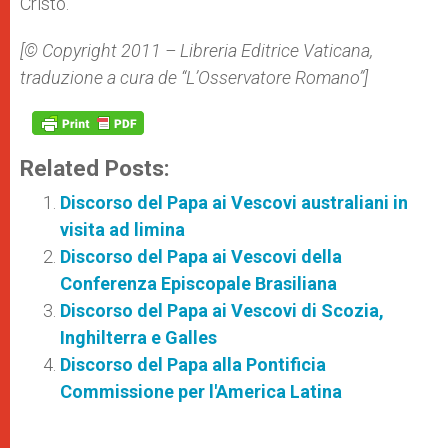
Cristo.
[© Copyright 2011 – Libreria Editrice Vaticana,
traduzione a cura de “L’Osservatore Romano”]
Related Posts:
Discorso del Papa ai Vescovi australiani in
visita ad limina
Discorso del Papa ai Vescovi della
Conferenza Episcopale Brasiliana
Discorso del Papa ai Vescovi di Scozia,
Inghilterra e Galles
Discorso del Papa alla Pontificia
Commissione per l'America Latina