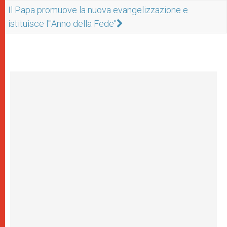
Il Papa promuove la nuova evangelizzazione e
istituisce l'"Anno della Fede"