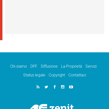
Chi siamo
DPF
Diffusione
La Proprietà
Servizi
Status legale
Copyright
Contattaci