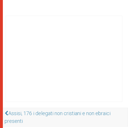
Assisi, 176 i delegati non cristiani e non ebraici
presenti