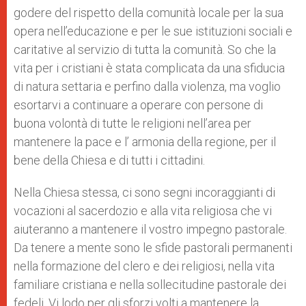
godere del rispetto della comunità locale per la sua
opera nell’educazione e per le sue istituzioni sociali e
caritative al servizio di tutta la comunità. So che la
vita per i cristiani è stata complicata da una sfiducia
di natura settaria e perfino dalla violenza, ma voglio
esortarvi a continuare a operare con persone di
buona volontà di tutte le religioni nell’area per
mantenere la pace e l’ armonia della regione, per il
bene della Chiesa e di tutti i cittadini.
Nella Chiesa stessa, ci sono segni incoraggianti di
vocazioni al sacerdozio e alla vita religiosa che vi
aiuteranno a mantenere il vostro impegno pastorale.
Da tenere a mente sono le sfide pastorali permanenti
nella formazione del clero e dei religiosi, nella vita
familiare cristiana e nella sollecitudine pastorale dei
fedeli. Vi lodo per gli sforzi volti a mantenere la