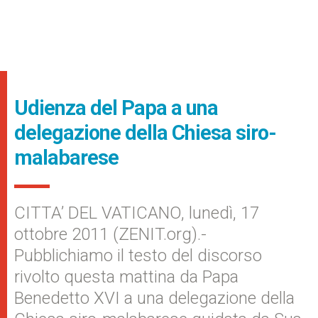
Udienza del Papa a una
delegazione della Chiesa siro-
malabarese
CITTA’ DEL VATICANO, lunedì, 17
ottobre 2011 (ZENIT.org).-
Pubblichiamo il testo del discorso
rivolto questa mattina da Papa
Benedetto XVI a una delegazione della