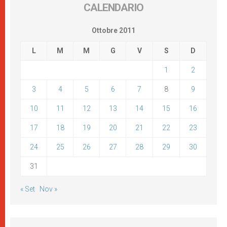
CALENDARIO
Ottobre 2011
L
M
M
G
V
S
D
1
2
3
4
5
6
7
8
9
10
11
12
13
14
15
16
17
18
19
20
21
22
23
24
25
26
27
28
29
30
31
« Set
Nov »