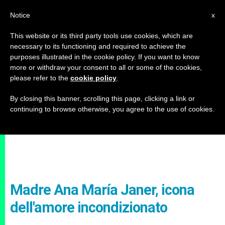
IT
Notice
x
This website or its third party tools use cookies, which are
necessary to its functioning and required to achieve the
purposes illustrated in the cookie policy. If you want to know
more or withdraw your consent to all or some of the cookies,
please refer to the
cookie policy
.
By closing this banner, scrolling this page, clicking a link or
continuing to browse otherwise, you agree to the use of cookies.
Madre Ana María Janer, icona
dell'amore incondizionato