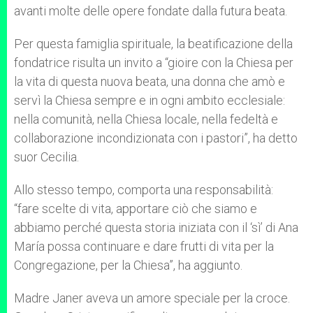
avanti molte delle opere fondate dalla futura beata.
Per questa famiglia spirituale, la beatificazione della
fondatrice risulta un invito a “gioire con la Chiesa per
la vita di questa nuova beata, una donna che amò e
servì la Chiesa sempre e in ogni ambito ecclesiale:
nella comunità, nella Chiesa locale, nella fedeltà e
collaborazione incondizionata con i pastori”, ha detto
suor Cecilia.
Allo stesso tempo, comporta una responsabilità:
“fare scelte di vita, apportare ciò che siamo e
abbiamo perché questa storia iniziata con il ‘sì’ di Ana
María possa continuare e dare frutti di vita per la
Congregazione, per la Chiesa”, ha aggiunto.
Madre Janer aveva un amore speciale per la croce.