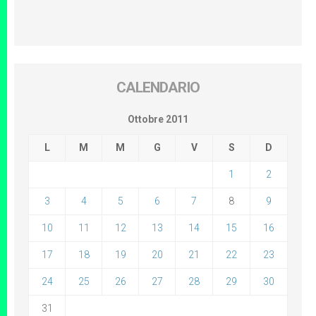
CALENDARIO
Ottobre 2011
L
M
M
G
V
S
D
1
2
3
4
5
6
7
8
9
10
11
12
13
14
15
16
17
18
19
20
21
22
23
24
25
26
27
28
29
30
31