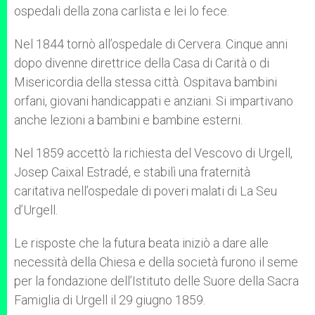
ospedali della zona carlista e lei lo fece.
Nel 1844 tornò all’ospedale di Cervera. Cinque anni
dopo divenne direttrice della Casa di Carità o di
Misericordia della stessa città. Ospitava bambini
orfani, giovani handicappati e anziani. Si impartivano
anche lezioni a bambini e bambine esterni.
Nel 1859 accettò la richiesta del Vescovo di Urgell,
Josep Caixal Estradé, e stabilì una fraternità
caritativa nell’ospedale di poveri malati di La Seu
d’Urgell.
Le risposte che la futura beata iniziò a dare alle
necessità della Chiesa e della società furono il seme
per la fondazione dell’Istituto delle Suore della Sacra
Famiglia di Urgell il 29 giugno 1859.