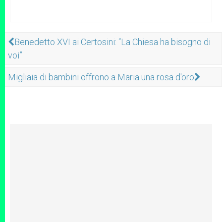
Benedetto XVI ai Certosini: “La Chiesa ha bisogno di
voi”
Migliaia di bambini offrono a Maria una rosa d'oro