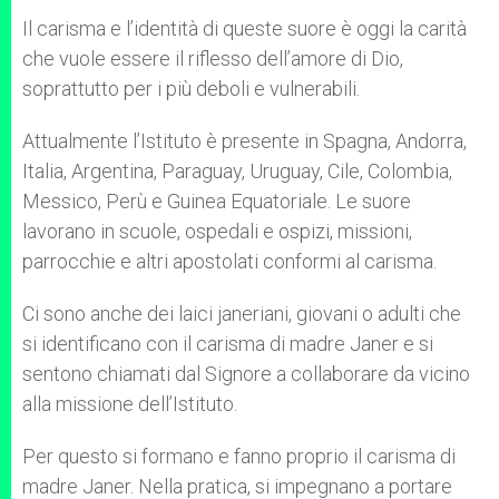
Il carisma e l’identità di queste suore è oggi la carità
che vuole essere il riflesso dell’amore di Dio,
soprattutto per i più deboli e vulnerabili.
Attualmente l’Istituto è presente in Spagna, Andorra,
Italia, Argentina, Paraguay, Uruguay, Cile, Colombia,
Messico, Perù e Guinea Equatoriale. Le suore
lavorano in scuole, ospedali e ospizi, missioni,
parrocchie e altri apostolati conformi al carisma.
Ci sono anche dei laici janeriani, giovani o adulti che
si identificano con il carisma di madre Janer e si
sentono chiamati dal Signore a collaborare da vicino
alla missione dell’Istituto.
Per questo si formano e fanno proprio il carisma di
madre Janer. Nella pratica, si impegnano a portare