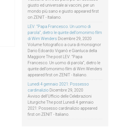
giusto ed universale ai vaccini, per un
mondo più sano e giusto appeared first
on ZENIT - Italiano.
LEV: “Papa Francesco. Un uomo di
parola”, dietro le quinte dell’omonimo film
di Wim Wenders
Dicembre 29, 2020
Volume fotografico a cura di monsignor
Dario Edoardo Viganò e Gianluca della
Maggiore The post LEV: “Papa
Francesco. Un uomo di parola”, dietro le
quinte dell’omonimo film di Wim Wenders
appeared first on ZENIT - Italiano.
Lunedì 4 gennaio 2021: Possesso
cardinalizio
Dicembre 29, 2020
Avviso dell’Ufficio delle Celebrazioni
Liturgiche The post Lunedì 4 gennaio
2021: Possesso cardinalizio appeared
first on ZENIT - Italiano.