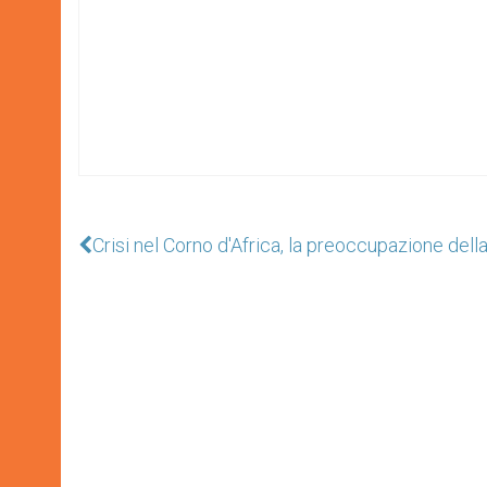
Crisi nel Corno d'Africa, la preoccupazione dell