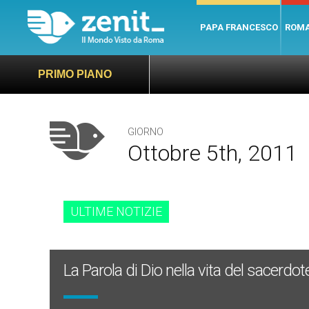
PAPA FRANCESCO
ROM
PRIMO PIANO
GIORNO
Ottobre 5th, 2011
ULTIME NOTIZIE
La Parola di Dio nella vita del sacerdot