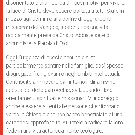
disorientato e alla ricerca di nuovi motivi per vivere,
la luce di Cristo deve essere portata a tutti. Siate in
mezzo agli uomini e alla donne di oggi ardenti
missionari del Vangelo, sostenuti da una vita
radicalmente presa da Cristo. Abbiate sete di
annunciare la Parola di Dio!
Oggi, l’urgenza di questo annuncio si fa
particolarmente sentire nelle famiglie, così spesso
disgregate, fra i giovani o negli ambiti intellettuali.
Contribuite a rinnovare dall’interno il dinamismo
apostolico delle parrocchie, sviluppando i loro
orientamenti spirituali e missionari! Vi incoraggio
anche a essere attenti alle persone che ritornano
verso la Chiesa e che non hanno beneficiato di una
catechesi approfondita. Aiutatele a radicare la loro
fede in una vita autenticamente teologale,