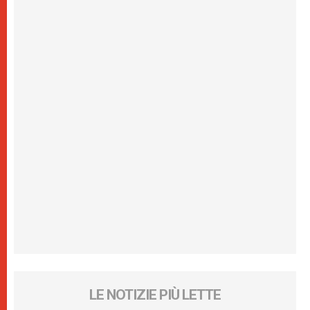
LE NOTIZIE PIÙ LETTE