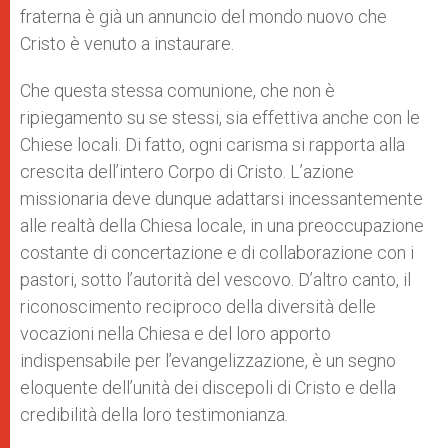
fraterna è già un annuncio del mondo nuovo che
Cristo è venuto a instaurare.
Che questa stessa comunione, che non è
ripiegamento su se stessi, sia effettiva anche con le
Chiese locali. Di fatto, ogni carisma si rapporta alla
crescita dell’intero Corpo di Cristo. L’azione
missionaria deve dunque adattarsi incessantemente
alle realtà della Chiesa locale, in una preoccupazione
costante di concertazione e di collaborazione con i
pastori, sotto l’autorità del vescovo. D’altro canto, il
riconoscimento reciproco della diversità delle
vocazioni nella Chiesa e del loro apporto
indispensabile per l’evangelizzazione, è un segno
eloquente dell’unità dei discepoli di Cristo e della
credibilità della loro testimonianza.