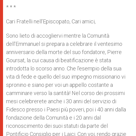
* * *
Cari Fratelli nell’Episcopato, Cari amici,
Sono lieto di accogliervi mentre la Comunità
dell’Emmanuel si prepara a celebrare il ventesimo
anniversario della morte del suo fondatore, Pierre
Goursat, la cui causa di beatificazione è stata
introdotta lo scorso anno. Che l’esempio della sua
vita di fede e quello del suo impegno missionario vi
spronino e siano per voi un appello costante a
camminare verso la santità! Nel corso dei prossimi
mesi celebrerete anche i 30 anni del servizio di
Fidesco presso i Paesi più poveri, poi i 40 anni dalla
fondazione della Comunità e i 20 anni dal
riconoscimento dei suoi statuti da parte del
Pontificio Consiglio per i Laici. Con voi, rendo grazie