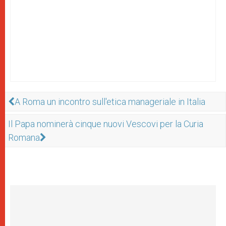
A Roma un incontro sull'etica manageriale in Italia
Il Papa nominerà cinque nuovi Vescovi per la Curia
Romana