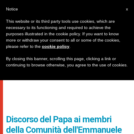
IT
Notice
x
This website or its third party tools use cookies, which are
necessary to its functioning and required to achieve the
purposes illustrated in the cookie policy. If you want to know
more or withdraw your consent to all or some of the cookies,
please refer to the
cookie policy
.
By closing this banner, scrolling this page, clicking a link or
continuing to browse otherwise, you agree to the use of cookies.
Discorso del Papa ai membri
della Comunità dell'Emmanuele