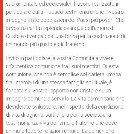
sacramentale ed ecclesiale! Il lavoro realizzato in
particolare dalla Fidesco testimonia anche il vostro
impegno fra le popolazioni dei Paesi più poveri. Che
la vostra carità risplenda ovunque dell’amore di
Cristo e divenga così una forza per la costruzione di
un mondo più giusto e più fraterno!
Invito in particolare la vostra Comunità a vivere
un’autentica comunione fra i suoi membri. Questa
comunione, che non è semplice solidarietà umana
fra i membri di una stessa famiglia spirituale, è
fondata sul vostro rapporto con Cristo e su un
impegno comune a servirlo. La vita comunitaria che
desiderate sviluppare, nel rispetto della condizione
di vita di ognuno, sarà allora per la società una
testimonianza viva dell’amore fraterno che deve
animare tutte le relazioni umane. La comunione