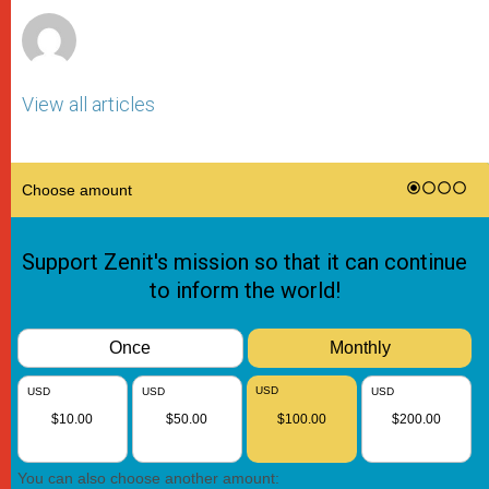
View all articles