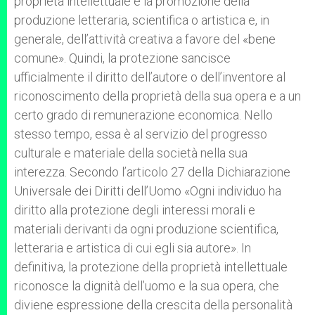
proprietà intellettuale è la promozione della
produzione letteraria, scientifica o artistica e, in
generale, dell’attività creativa a favore del «bene
comune». Quindi, la protezione sancisce
ufficialmente il diritto dell’autore o dell’inventore al
riconoscimento della proprietà della sua opera e a un
certo grado di remunerazione economica. Nello
stesso tempo, essa è al servizio del progresso
culturale e materiale della società nella sua
interezza. Secondo l’articolo 27 della Dichiarazione
Universale dei Diritti dell’Uomo «Ogni individuo ha
diritto alla protezione degli interessi morali e
materiali derivanti da ogni produzione scientifica,
letteraria e artistica di cui egli sia autore». In
definitiva, la protezione della proprietà intellettuale
riconosce la dignità dell’uomo e la sua opera, che
diviene espressione della crescita della personalità