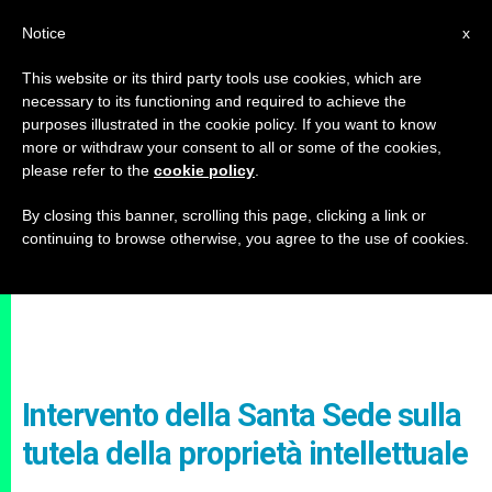
IT
Notice
x
This website or its third party tools use cookies, which are
necessary to its functioning and required to achieve the
purposes illustrated in the cookie policy. If you want to know
more or withdraw your consent to all or some of the cookies,
please refer to the
cookie policy
.
By closing this banner, scrolling this page, clicking a link or
continuing to browse otherwise, you agree to the use of cookies.
Intervento della Santa Sede sulla
tutela della proprietà intellettuale