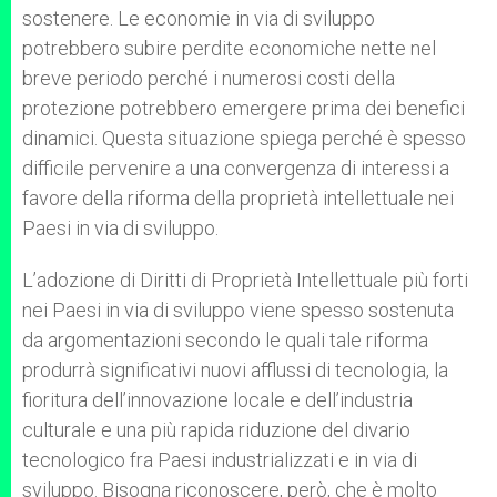
sostenere. Le economie in via di sviluppo
potrebbero subire perdite economiche nette nel
breve periodo perché i numerosi costi della
protezione potrebbero emergere prima dei benefici
dinamici. Questa situazione spiega perché è spesso
difficile pervenire a una convergenza di interessi a
favore della riforma della proprietà intellettuale nei
Paesi in via di sviluppo.
L’adozione di Diritti di Proprietà Intellettuale più forti
nei Paesi in via di sviluppo viene spesso sostenuta
da argomentazioni secondo le quali tale riforma
produrrà significativi nuovi afflussi di tecnologia, la
fioritura dell’innovazione locale e dell’industria
culturale e una più rapida riduzione del divario
tecnologico fra Paesi industrializzati e in via di
sviluppo. Bisogna riconoscere, però, che è molto