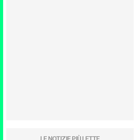
LE NOTIZIE PIÙ LETTE