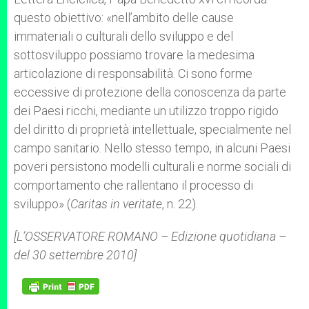
questo obiettivo: «nell’ambito delle cause
immateriali o culturali dello sviluppo e del
sottosviluppo possiamo trovare la medesima
articolazione di responsabilità. Ci sono forme
eccessive di protezione della conoscenza da parte
dei Paesi ricchi, mediante un utilizzo troppo rigido
del diritto di proprietà intellettuale, specialmente nel
campo sanitario. Nello stesso tempo, in alcuni Paesi
poveri persistono modelli culturali e norme sociali di
comportamento che rallentano il processo di
sviluppo» (
Caritas in veritate
, n. 22).
[L’OSSERVATORE ROMANO – Edizione quotidiana –
del 30 settembre 2010]