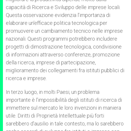
capacità di Ricerca e Sviluppo delle imprese locali.
Questa osservazione evidenzia l’importanza di
elaborare un’efficace politica tecnologica per
promuovere un cambiamento tecnico nelle imprese
nazionali. Questi programmi potrebbero includere
progetti di dimostrazione tecnologica, condivisione
di informazioni attraverso conferenze, promozione
della ricerca, imprese di partecipazione,
miglioramento dei collegamenti fra istituti pubblici di
ricerca e imprese.
In terzo luogo, in molti Paesi, un problema
importante è l’impossibilità degli istituti di ricerca di
immettere sul mercato le loro invenzioni in maniera
utile. Diritti di Proprietà Intellettuale più forti
sarebbero d’ausilio in tale contesto, ma lo sarebbero