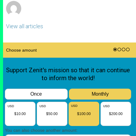
View all articles