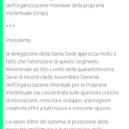
dell’Organizzazione mondiale della proprietà
intellettuale (Ompi).
* * *
Presidente,
la delegazione della Santa Sede apprezza molto il
fatto che l’attenzione di questo Segmento
Ministeriale ad Alto Livello della quarantottesima
Serie di Incontri delle Assemblee Generali
dell’Organizzazione Mondiale per la Proprietà
Intellettuale sia concentrata sulle questioni critiche
di innovazione, crescita e sviluppo: una migliore
creatività offre a tutti nuove e concrete opzioni.
La
ration d’être
del sistema di protezione della