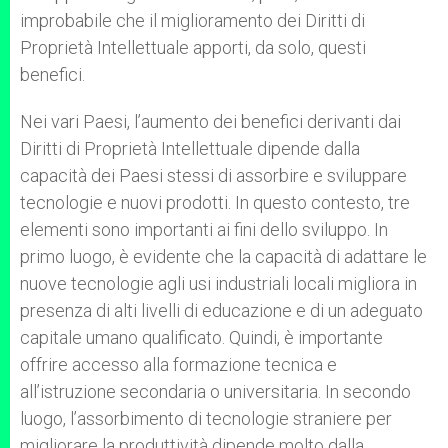
improbabile che il miglioramento dei Diritti di
Proprietà Intellettuale apporti, da solo, questi
benefici.
Nei vari Paesi, l’aumento dei benefici derivanti dai
Diritti di Proprietà Intellettuale dipende dalla
capacità dei Paesi stessi di assorbire e sviluppare
tecnologie e nuovi prodotti. In questo contesto, tre
elementi sono importanti ai fini dello sviluppo. In
primo luogo, è evidente che la capacità di adattare le
nuove tecnologie agli usi industriali locali migliora in
presenza di alti livelli di educazione e di un adeguato
capitale umano qualificato. Quindi, è importante
offrire accesso alla formazione tecnica e
all’istruzione secondaria o universitaria. In secondo
luogo, l’assorbimento di tecnologie straniere per
migliorare la produttività dipende molto dalla