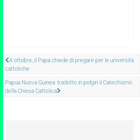
A ottobre, il Papa chiede di pregare per le università
cattoliche
Papua Nuova Guinea: tradotto in pidgin il Catechismo
della Chiesa Cattolica