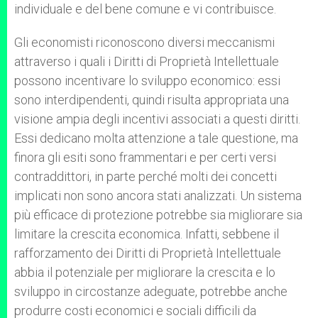
individuale e del bene comune e vi contribuisce.
Gli economisti riconoscono diversi meccanismi
attraverso i quali i Diritti di Proprietà Intellettuale
possono incentivare lo sviluppo economico: essi
sono interdipendenti, quindi risulta appropriata una
visione ampia degli incentivi associati a questi diritti.
Essi dedicano molta attenzione a tale questione, ma
finora gli esiti sono frammentari e per certi versi
contraddittori, in parte perché molti dei concetti
implicati non sono ancora stati analizzati. Un sistema
più efficace di protezione potrebbe sia migliorare sia
limitare la crescita economica. Infatti, sebbene il
rafforzamento dei Diritti di Proprietà Intellettuale
abbia il potenziale per migliorare la crescita e lo
sviluppo in circostanze adeguate, potrebbe anche
produrre costi economici e sociali difficili da