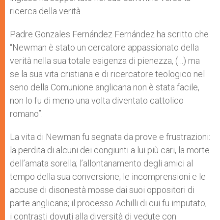
ricerca della verità.
Padre Gonzales Fernández Fernández ha scritto che
“Newman è stato un cercatore appassionato della
verità nella sua totale esigenza di pienezza, (…) ma
se la sua vita cristiana e di ricercatore teologico nel
seno della Comunione anglicana non è stata facile,
non lo fu di meno una volta diventato cattolico
romano”.
La vita di Newman fu segnata da prove e frustrazioni:
la perdita di alcuni dei congiunti a lui più cari, la morte
dell’amata sorella; l’allontanamento degli amici al
tempo della sua conversione; le incomprensioni e le
accuse di disonestà mosse dai suoi oppositori di
parte anglicana; il processo Achilli di cui fu imputato;
i contrasti dovuti alla diversità di vedute con