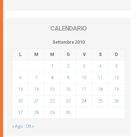
CALENDARIO
Settembre 2010
L
M
M
G
V
S
D
1
2
3
4
5
6
7
8
9
10
11
12
13
14
15
16
17
18
19
20
21
22
23
24
25
26
27
28
29
30
« Ago
Ott »