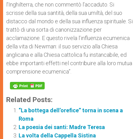
l’Inghilterra, che non commentò l’accaduto. Si
scrisse della sua santità, della sua umiltà, del suo
distacco dal mondo e della sua influenza spirituale. Si
trattò di una sorta di canonizzazione per
acclamazione. E questo rivela l’influenza ecumenica
della vita di Newman: il suo servizio alla Chiesa
anglicana e alla Chiesa cattolica fu instancabile, ed
ebbe importanti effetti nel contribuire alla loro mutua
comprensione ecumenica”.
Related Posts:
“La bottega dell’orefice” torna in scena a
Roma
La poesia dei santi: Madre Teresa
La volta della Cappella Sistina