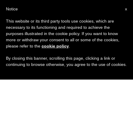
IT
Notice
x
This website or its third party tools use cookies, which are
necessary to its functioning and required to achieve the
purposes illustrated in the cookie policy. If you want to know
more or withdraw your consent to all or some of the cookies,
please refer to the
cookie policy
.
By closing this banner, scrolling this page, clicking a link or
continuing to browse otherwise, you agree to the use of cookies.