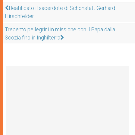
Beatificato il sacerdote di Schönstatt Gerhard
Hirschfelder
Trecento pellegrini in missione con il Papa dalla
Scozia fino in Inghilterra