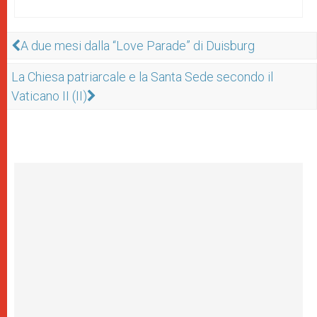
A due mesi dalla “Love Parade” di Duisburg
La Chiesa patriarcale e la Santa Sede secondo il
Vaticano II (II)