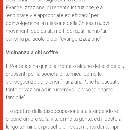
Evangelizzazione, di recente istituzione, e a
“esplorare vie appropriate ed efficaci” per
coinvolgere nella missione della Chiesa i nuovi
movimenti ecclesiali, molti dei quali hanno “un
carisma particolare per l’evangelizzazione”.
Vicinanza a chi soffre
Il Pontefice ha quindi affrontato alcune delle sfide più
pressanti per la società britannica, come le
conseguenze della crisi finanziaria, “che ha causato
tante privazioni ad innumerevoli persone e tante
famiglie”.
“Lo spettro della disoccupazione sta stendendo le
proprie ombre sulla vita di molta gente, ed il costo a
lungo termine di pratiche d’investimento dei tempi