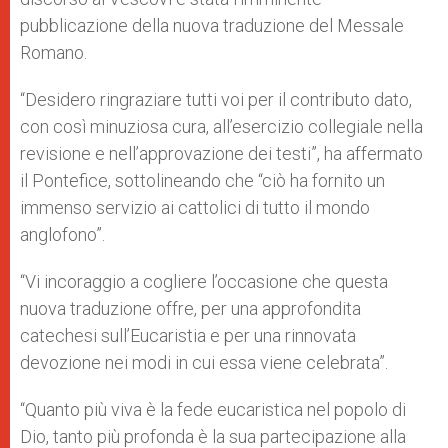
pubblicazione della nuova traduzione del Messale
Romano.
“Desidero ringraziare tutti voi per il contributo dato,
con così minuziosa cura, all’esercizio collegiale nella
revisione e nell’approvazione dei testi”, ha affermato
il Pontefice, sottolineando che “ciò ha fornito un
immenso servizio ai cattolici di tutto il mondo
anglofono”.
“Vi incoraggio a cogliere l’occasione che questa
nuova traduzione offre, per una approfondita
catechesi sull’Eucaristia e per una rinnovata
devozione nei modi in cui essa viene celebrata”.
“Quanto più viva è la fede eucaristica nel popolo di
Dio, tanto più profonda è la sua partecipazione alla