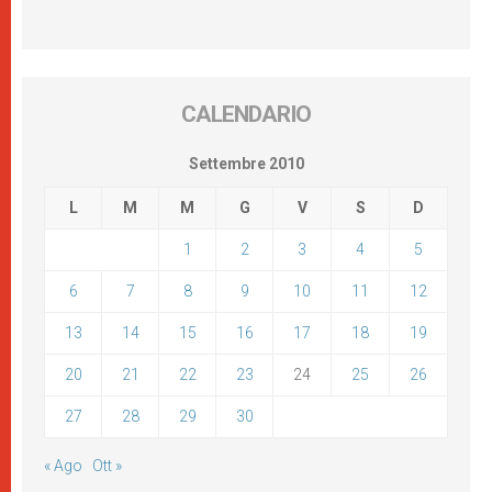
CALENDARIO
Settembre 2010
L
M
M
G
V
S
D
1
2
3
4
5
6
7
8
9
10
11
12
13
14
15
16
17
18
19
20
21
22
23
24
25
26
27
28
29
30
« Ago
Ott »