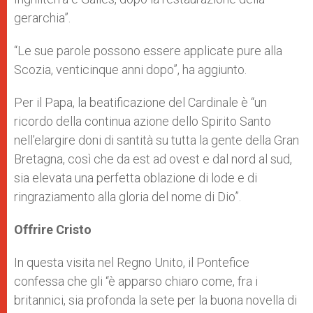
gerarchia”.
“Le sue parole possono essere applicate pure alla
Scozia, venticinque anni dopo”, ha aggiunto.
Per il Papa, la beatificazione del Cardinale è “un
ricordo della continua azione dello Spirito Santo
nell’elargire doni di santità su tutta la gente della Gran
Bretagna, così che da est ad ovest e dal nord al sud,
sia elevata una perfetta oblazione di lode e di
ringraziamento alla gloria del nome di Dio”.
Offrire Cristo
In questa visita nel Regno Unito, il Pontefice
confessa che gli “è apparso chiaro come, fra i
britannici, sia profonda la sete per la buona novella di