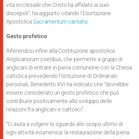
vita ecclesiale che Cristo ha affidato ai suoi
discepoli”, ha aggiunto citando l’Esortazione
Apostolica
Sacramentum caritatis
.
Gesto profetico
Riferendosi infine alla Costituzione apostolica
Anglicanorum coetibus, che permette a gruppi di
anglicani di entrare in piena comunione con la Chiesa
cattolica prevedendo l’istituzione di Ordinariati
personali, Benedetto XVI ha indicato che “dovrebbe
essere considerato un gesto profetico che può
contribuire positivamente allo sviluppo delle
relazioni fra anglicani e cattolici”.
“Ci aiuta a volgere lo sguardo allo scopo ultimo di
ogni attività ecumenica: la restaurazione della piena