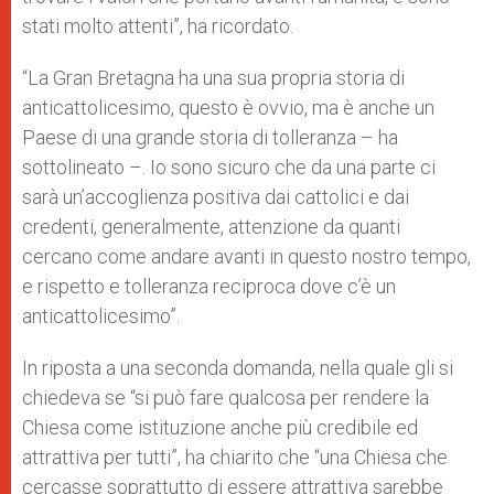
stati molto attenti”, ha ricordato.
“La Gran Bretagna ha una sua propria storia di
anticattolicesimo, questo è ovvio, ma è anche un
Paese di una grande storia di tolleranza – ha
sottolineato –. Io sono sicuro che da una parte ci
sarà un’accoglienza positiva dai cattolici e dai
credenti, generalmente, attenzione da quanti
cercano come andare avanti in questo nostro tempo,
e rispetto e tolleranza reciproca dove c’è un
anticattolicesimo”.
In riposta a una seconda domanda, nella quale gli si
chiedeva se “si può fare qualcosa per rendere la
Chiesa come istituzione anche più credibile ed
attrattiva per tutti”, ha chiarito che “una Chiesa che
cercasse soprattutto di essere attrattiva sarebbe