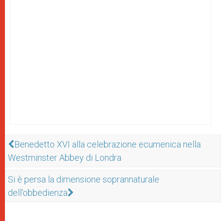
Benedetto XVI alla celebrazione ecumenica nella
Westminster Abbey di Londra
Si è persa la dimensione soprannaturale
dell'obbedienza