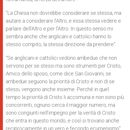
“La Chiesa non dovrebbe considerare se stessa, ma
aiutare a considerare l’Altro, e essa stessa vedere e
parlare dell’Altro e per l’Altro. In questo senso mi
sembra anche che anglicani e cattolici hanno lo
stesso compito, la stessa direzione da prendere”.
“Se anglicani e cattolici vedono ambedue che non
servono per se stessi ma sono strumenti per Cristo,
Amico dello sposo, come dice San Giovanni, se
ambedue seguono la priorità di Cristo e non di se
stessi, vengono anche insieme. Perché in quel
tempo la priorità di Cristo li accomuna e non sono più
concorrenti, ognuno cerca il maggior numero, ma
sono congiunti nell’impegno per la verità di Cristo
che entra in questo mondo, e così si trovano anche
reciprocamente in un vero e fecondo ecumenismo”.