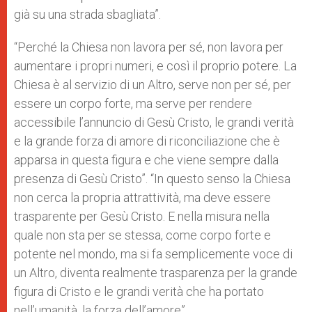
già su una strada sbagliata”.
“Perché la Chiesa non lavora per sé, non lavora per
aumentare i propri numeri, e così il proprio potere. La
Chiesa è al servizio di un Altro, serve non per sé, per
essere un corpo forte, ma serve per rendere
accessibile l’annuncio di Gesù Cristo, le grandi verità
e la grande forza di amore di riconciliazione che è
apparsa in questa figura e che viene sempre dalla
presenza di Gesù Cristo”.
“In questo senso la Chiesa
non cerca la propria attrattività, ma deve essere
trasparente per Gesù Cristo. E nella misura nella
quale non sta per se stessa, come corpo forte e
potente nel mondo, ma si fa semplicemente voce di
un Altro, diventa realmente trasparenza per la grande
figura di Cristo e le grandi verità che ha portato
nell’umanità, la forza dell’amore”.