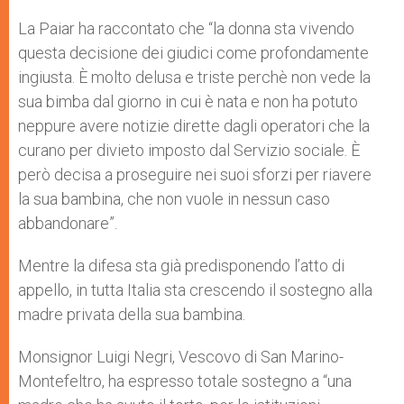
La Paiar ha raccontato che “la donna sta vivendo
questa decisione dei giudici come profondamente
ingiusta. È molto delusa e triste perchè non vede la
sua bimba dal giorno in cui è nata e non ha potuto
neppure avere notizie dirette dagli operatori che la
curano per divieto imposto dal Servizio sociale. È
però decisa a proseguire nei suoi sforzi per riavere
la sua bambina, che non vuole in nessun caso
abbandonare”.
Mentre la difesa sta già predisponendo l’atto di
appello, in tutta Italia sta crescendo il sostegno alla
madre privata della sua bambina.
Monsignor Luigi Negri, Vescovo di San Marino-
Montefeltro, ha espresso totale sostegno a “una