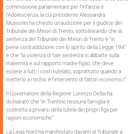
commissione parlamentare per l’Infanzia e
l’Adolescenza, la cui presidente Alessandra
Mussolini ha chiesto un’audizione per il giudice del
Tribunale dei Minori di Trento, sottolineando che la
sentenza del Tribunale dei Minori di Trento è “in
piena contraddizione con lo spirito della Legge 194”
e che “la violenza di tale sentenza si abbatte sulla
maternità e sul rapporto madre-figlio, che deve
essere a tutti i costi tutelato, soprattutto quando a
metterlo a rischio è l’intervento di fattori economici”.
Il Governatore della Regione Lorenzo Dellai ha
dichiarato che “in Trentino nessuna famiglia è
costretta a privarsi della tutela dei propri figli per
ragioni economiche” .
La Lega Nord ha manifestato davanti al Tribunale a