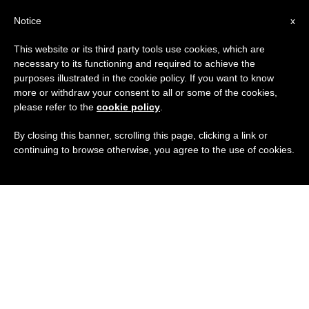
IT
Notice
x
This website or its third party tools use cookies, which are
necessary to its functioning and required to achieve the
purposes illustrated in the cookie policy. If you want to know
more or withdraw your consent to all or some of the cookies,
please refer to the
cookie policy
.
By closing this banner, scrolling this page, clicking a link or
continuing to browse otherwise, you agree to the use of cookies.