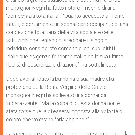
monsignor Negri ha fatto notare il rischio di una
“democrazia totalitaria”. “Quanto accaduto a Trento,
infatti, è certamente un segnale preoccupante di una
concezione totalitaria della vita sociale e delle
istituzioni che tentano di sradicare il singolo
individuo, considerato come tale, dai suoi diritti,
dalle sue esigenze fondamentali e dalla sua ultima
libertà di coscienza e di azione”, ha sottolineato.
Dopo aver affidato la bambina e sua madre alla
protezione della Beata Vergine delle Grazie,
monsignor Negri ha sollevato una domanda
imbarazzante: “Ma la colpa di questa donna non è
stata forse quella di essersi opposta alla volontà di
coloro che volevano farla abortire?”.
La vicenda ha suscitato anche l’interessamento della