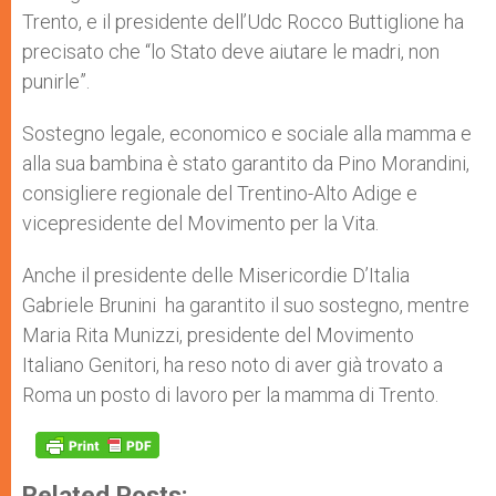
Trento, e il presidente dell’Udc Rocco Buttiglione ha
precisato che “lo Stato deve aiutare le madri, non
punirle”.
Sostegno legale, economico e sociale alla mamma e
alla sua bambina è stato garantito da Pino Morandini,
consigliere regionale del Trentino-Alto Adige e
vicepresidente del Movimento per la Vita.
Anche il presidente delle Misericordie D’Italia
Gabriele Brunini ha garantito il suo sostegno, mentre
Maria Rita Munizzi, presidente del Movimento
Italiano Genitori, ha reso noto di aver già trovato a
Roma un posto di lavoro per la mamma di Trento.
Related Posts: