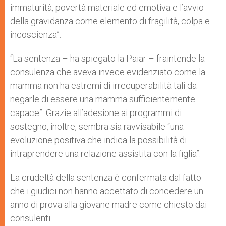
immaturità, povertà materiale ed emotiva e l’avvio
della gravidanza come elemento di fragilità, colpa e
incoscienza”.
“La sentenza – ha spiegato la Paiar – fraintende la
consulenza che aveva invece evidenziato come la
mamma non ha estremi di irrecuperabilità tali da
negarle di essere una mamma sufficientemente
capace”. Grazie all’adesione ai programmi di
sostegno, inoltre, sembra sia ravvisabile “una
evoluzione positiva che indica la possibilità di
intraprendere una relazione assistita con la figlia”.
La crudeltà della sentenza è confermata dal fatto
che i giudici non hanno accettato di concedere un
anno di prova alla giovane madre come chiesto dai
consulenti.