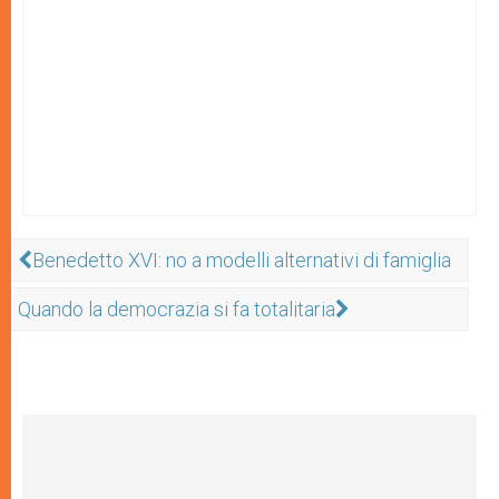
Benedetto XVI: no a modelli alternativi di famiglia
Quando la democrazia si fa totalitaria