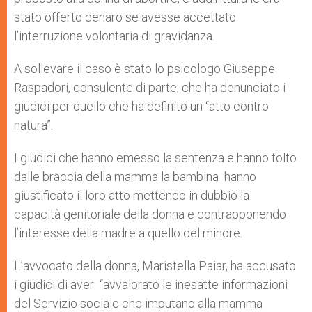
stato offerto denaro se avesse accettato
l’interruzione volontaria di gravidanza.
A sollevare il caso è stato lo psicologo Giuseppe
Raspadori, consulente di parte, che ha denunciato i
giudici per quello che ha definito un “atto contro
natura”.
I giudici che hanno emesso la sentenza e hanno tolto
dalle braccia della mamma la bambina hanno
giustificato il loro atto mettendo in dubbio la
capacità genitoriale della donna e contrapponendo
l’interesse della madre a quello del minore.
L’avvocato della donna, Maristella Paiar, ha accusato
i giudici di aver “avvalorato le inesatte informazioni
del Servizio sociale che imputano alla mamma