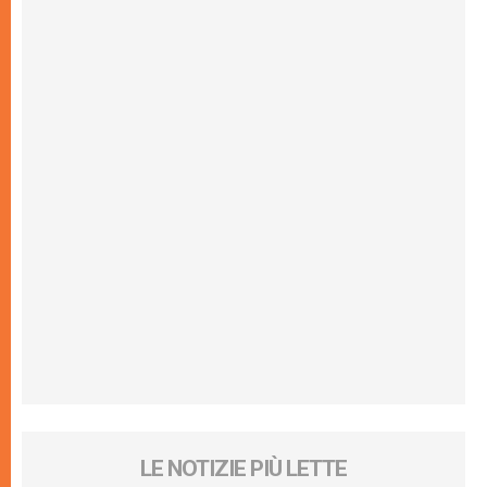
LE NOTIZIE PIÙ LETTE