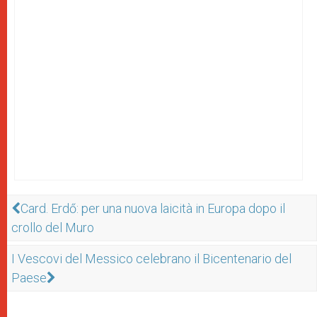
Card. Erdő: per una nuova laicità in Europa dopo il
crollo del Muro
I Vescovi del Messico celebrano il Bicentenario del
Paese