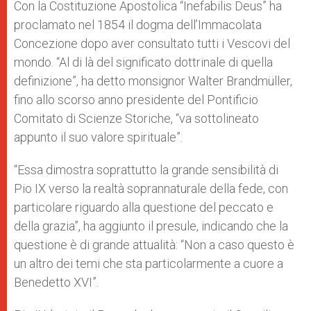
Con la Costituzione Apostolica “Inefabilis Deus” ha
proclamato nel 1854 il dogma dell’Immacolata
Concezione dopo aver consultato tutti i Vescovi del
mondo. “Al di là del significato dottrinale di quella
definizione”, ha detto monsignor Walter Brandmüller,
fino allo scorso anno presidente del Pontificio
Comitato di Scienze Storiche, “va sottolineato
appunto il suo valore spirituale”.
“Essa dimostra soprattutto la grande sensibilità di
Pio IX verso la realtà soprannaturale della fede, con
particolare riguardo alla questione del peccato e
della grazia”, ha aggiunto il presule, indicando che la
questione è di grande attualità: “Non a caso questo è
un altro dei temi che sta particolarmente a cuore a
Benedetto XVI”.