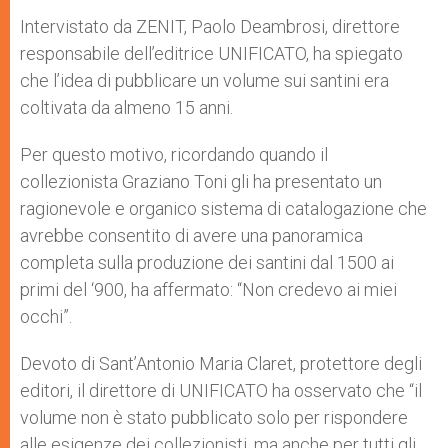
Intervistato da ZENIT, Paolo Deambrosi, direttore
responsabile dell’editrice UNIFICATO, ha spiegato
che l’idea di pubblicare un volume sui santini era
coltivata da almeno 15 anni.
Per questo motivo, ricordando quando il
collezionista Graziano Toni gli ha presentato un
ragionevole e organico sistema di catalogazione che
avrebbe consentito di avere una panoramica
completa sulla produzione dei santini dal 1500 ai
primi del ‘900, ha affermato: “Non credevo ai miei
occhi”.
Devoto di Sant’Antonio Maria Claret, protettore degli
editori, il direttore di UNIFICATO ha osservato che “il
volume non è stato pubblicato solo per rispondere
alle esigenze dei collezionisti, ma anche per tutti gli