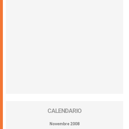
CALENDARIO
Novembre 2008