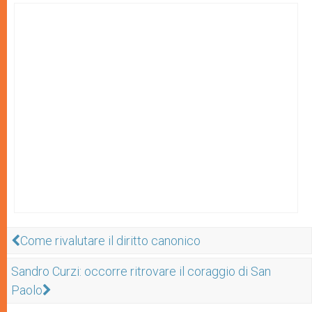
Come rivalutare il diritto canonico
Sandro Curzi: occorre ritrovare il coraggio di San
Paolo