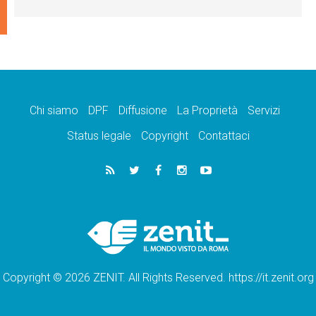
Chi siamo
DPF
Diffusione
La Proprietà
Servizi
Status legale
Copyright
Contattaci
Copyright © 2026 ZENIT. All Rights Reserved. https://it.zenit.org