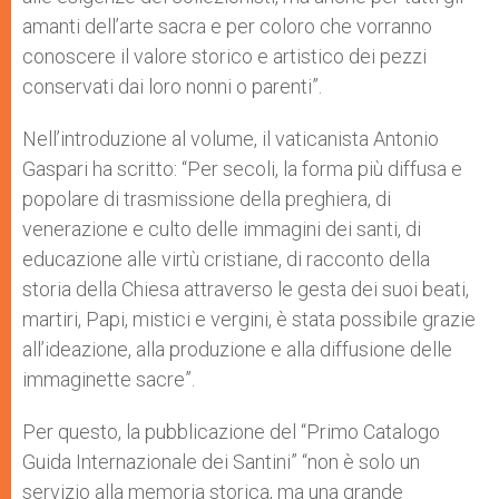
amanti dell’arte sacra e per coloro che vorranno
conoscere il valore storico e artistico dei pezzi
conservati dai loro nonni o parenti”.
Nell’introduzione al volume, il vaticanista Antonio
Gaspari ha scritto: “Per secoli, la forma più diffusa e
popolare di trasmissione della preghiera, di
venerazione e culto delle immagini dei santi, di
educazione alle virtù cristiane, di racconto della
storia della Chiesa attraverso le gesta dei suoi beati,
martiri, Papi, mistici e vergini, è stata possibile grazie
all’ideazione, alla produzione e alla diffusione delle
immaginette sacre”.
Per questo, la pubblicazione del “Primo Catalogo
Guida Internazionale dei Santini” “non è solo un
servizio alla memoria storica, ma una grande