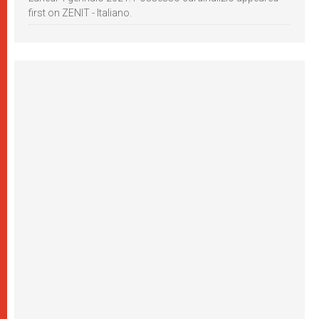
first on ZENIT - Italiano.