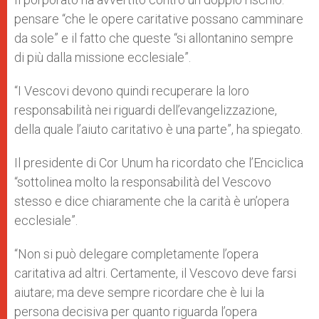
pensare “che le opere caritative possano camminare
da sole” e il fatto che queste “si allontanino sempre
di più dalla missione ecclesiale”.
“I Vescovi devono quindi recuperare la loro
responsabilità nei riguardi dell’evangelizzazione,
della quale l’aiuto caritativo è una parte”, ha spiegato.
Il presidente di Cor Unum ha ricordato che l’Enciclica
“sottolinea molto la responsabilità del Vescovo
stesso e dice chiaramente che la carità è un’opera
ecclesiale”.
“Non si può delegare completamente l’opera
caritativa ad altri. Certamente, il Vescovo deve farsi
aiutare; ma deve sempre ricordare che è lui la
persona decisiva per quanto riguarda l’opera