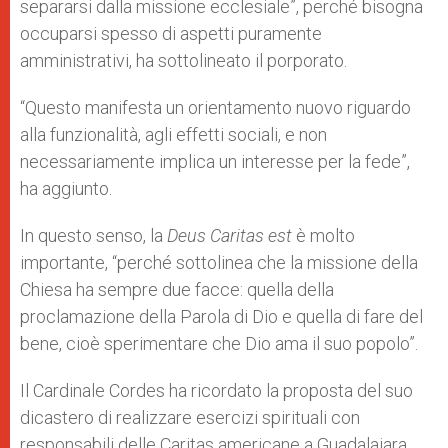
separarsi dalla missione ecclesiale”, perché bisogna
occuparsi spesso di aspetti puramente
amministrativi, ha sottolineato il porporato.
“Questo manifesta un orientamento nuovo riguardo
alla funzionalità, agli effetti sociali, e non
necessariamente implica un interesse per la fede”,
ha aggiunto.
In questo senso, la
Deus Caritas est
è molto
importante, “perché sottolinea che la missione della
Chiesa ha sempre due facce: quella della
proclamazione della Parola di Dio e quella di fare del
bene, cioè sperimentare che Dio ama il suo popolo”.
Il Cardinale Cordes ha ricordato la proposta del suo
dicastero di realizzare esercizi spirituali con
responsabili delle Caritas americane a Guadalajara