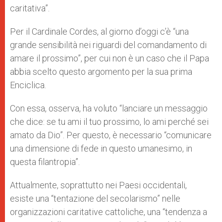
caritativa”.
Per il Cardinale Cordes, al giorno d’oggi c’è “una
grande sensibilità nei riguardi del comandamento di
amare il prossimo”, per cui non è un caso che il Papa
abbia scelto questo argomento per la sua prima
Enciclica.
Con essa, osserva, ha voluto “lanciare un messaggio
che dice: se tu ami il tuo prossimo, lo ami perché sei
amato da Dio”. Per questo, è necessario “comunicare
una dimensione di fede in questo umanesimo, in
questa filantropia”.
Attualmente, soprattutto nei Paesi occidentali,
esiste una “tentazione del secolarismo” nelle
organizzazioni caritative cattoliche, una “tendenza a