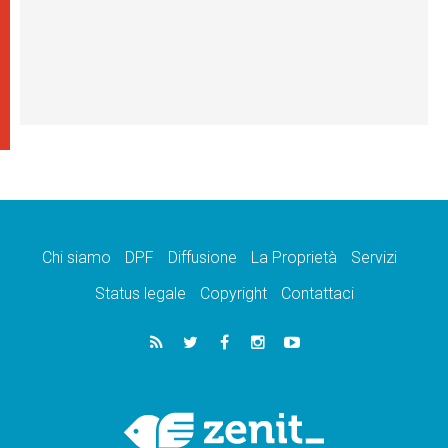
Chi siamo
DPF
Diffusione
La Proprietà
Servizi
Status legale
Copyright
Contattaci