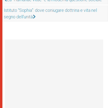
Istituto “Sophia”: dove coniugare dottrina e vita nel
segno dell'unità