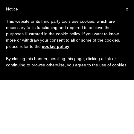
IT
Notice
x
This website or its third party tools use cookies, which are
necessary to its functioning and required to achieve the
purposes illustrated in the cookie policy. If you want to know
more or withdraw your consent to all or some of the cookies,
please refer to the
cookie policy
.
By closing this banner, scrolling this page, clicking a link or
continuing to browse otherwise, you agree to the use of cookies.