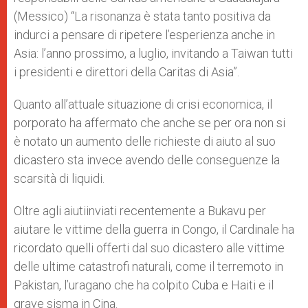
(Messico) “La risonanza è stata tanto positiva da
indurci a pensare di ripetere l’esperienza anche in
Asia: l’anno prossimo, a luglio, invitando a Taiwan tutti
i presidenti e direttori della Caritas di Asia”.
Quanto all’attuale situazione di crisi economica, il
porporato ha affermato che anche se per ora non si
è notato un aumento delle richieste di aiuto al suo
dicastero sta invece avendo delle conseguenze la
scarsità di liquidi.
Oltre agli aiutiinviati recentemente a Bukavu per
aiutare le vittime della guerra in Congo, il Cardinale ha
ricordato quelli offerti dal suo dicastero alle vittime
delle ultime catastrofi naturali, come il terremoto in
Pakistan, l’uragano che ha colpito Cuba e Haiti e il
grave sisma in Cina.