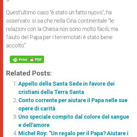
Quest’ultimo caso “è stato un fatto nuovo”, ha
osservato: si sa che nella Cina continentale “le
relazioni con la Chiesa non sono molto facili, ma
l’aiuto del Papa per i terremotati è stato bene
accolto”.
Related Posts:
Appello della Santa Sede in favore dei
cristiani della Terra Santa
Conto corrente per aiutare il Papa nelle sue
opere di carità
Uno speciale compito dal colore del sangue
e dell'amore
Michel Roy: “Un regalo per il Papa? Aiutare i