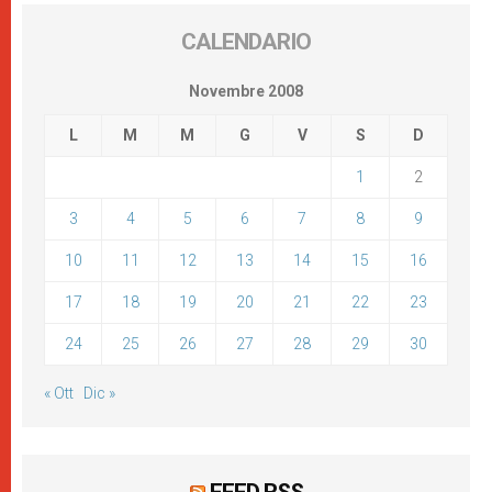
CALENDARIO
Novembre 2008
L
M
M
G
V
S
D
1
2
3
4
5
6
7
8
9
10
11
12
13
14
15
16
17
18
19
20
21
22
23
24
25
26
27
28
29
30
« Ott
Dic »