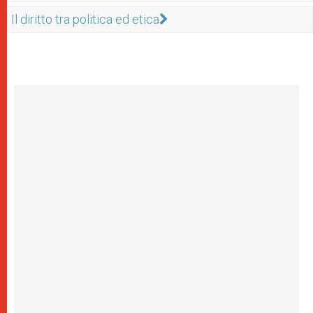
Il diritto tra politica ed etica