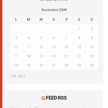
Novembre 2008
L
M
M
G
V
S
D
1
2
3
4
5
6
7
8
9
10
11
12
13
14
15
16
17
18
19
20
21
22
23
24
25
26
27
28
29
30
« Ott
Dic »
FEED RSS