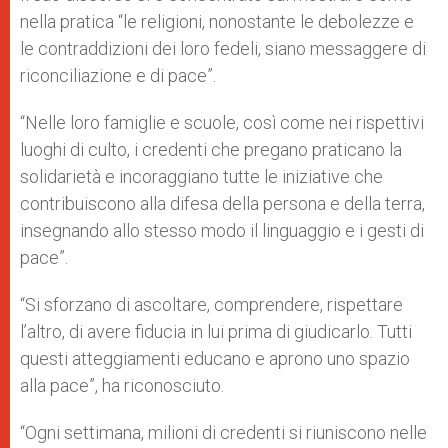
nella pratica “le religioni, nonostante le debolezze e
le contraddizioni dei loro fedeli, siano messaggere di
riconciliazione e di pace”.
“Nelle loro famiglie e scuole, così come nei rispettivi
luoghi di culto, i credenti che pregano praticano la
solidarietà e incoraggiano tutte le iniziative che
contribuiscono alla difesa della persona e della terra,
insegnando allo stesso modo il linguaggio e i gesti di
pace”.
“Si sforzano di ascoltare, comprendere, rispettare
l’altro, di avere fiducia in lui prima di giudicarlo. Tutti
questi atteggiamenti educano e aprono uno spazio
alla pace”, ha riconosciuto.
“Ogni settimana, milioni di credenti si riuniscono nelle