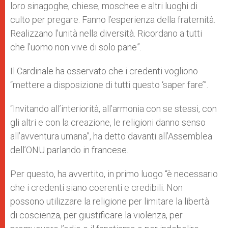
loro sinagoghe, chiese, moschee e altri luoghi di
culto per pregare. Fanno l’esperienza della fraternità.
Realizzano l’unità nella diversità. Ricordano a tutti
che l’uomo non vive di solo pane”.
Il Cardinale ha osservato che i credenti vogliono
“mettere a disposizione di tutti questo ‘saper fare’”.
“Invitando all’interiorità, all’armonia con se stessi, con
gli altri e con la creazione, le religioni danno senso
all’avventura umana”, ha detto davanti all’Assemblea
dell’ONU parlando in francese.
Per questo, ha avvertito, in primo luogo “è necessario
che i credenti siano coerenti e credibili. Non
possono utilizzare la religione per limitare la libertà
di coscienza, per giustificare la violenza, per