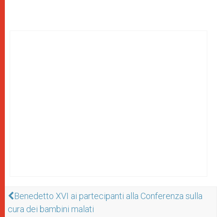
Benedetto XVI ai partecipanti alla Conferenza sulla
cura dei bambini malati