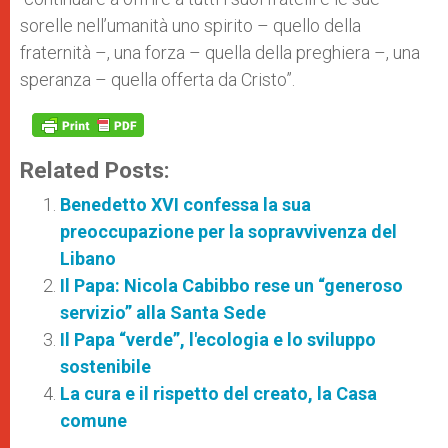
sorelle nell’umanità uno spirito – quello della
fraternità –, una forza – quella della preghiera –, una
speranza – quella offerta da Cristo”.
Related Posts:
Benedetto XVI confessa la sua
preoccupazione per la sopravvivenza del
Libano
Il Papa: Nicola Cabibbo rese un “generoso
servizio” alla Santa Sede
Il Papa “verde”, l'ecologia e lo sviluppo
sostenibile
La cura e il rispetto del creato, la Casa
comune