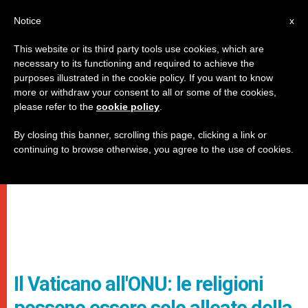
IT
Notice
x
This website or its third party tools use cookies, which are
necessary to its functioning and required to achieve the
purposes illustrated in the cookie policy. If you want to know
more or withdraw your consent to all or some of the cookies,
please refer to the
cookie policy
.
By closing this banner, scrolling this page, clicking a link or
continuing to browse otherwise, you agree to the use of cookies.
Il Vaticano all'ONU: le religioni