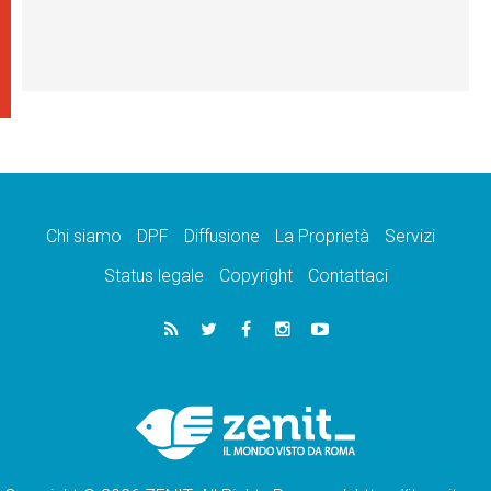
Chi siamo
DPF
Diffusione
La Proprietà
Servizi
Status legale
Copyright
Contattaci