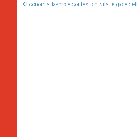
Economia, lavoro e contesto di vita
Le gioie dell