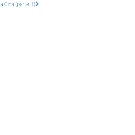
a Cina (parte II)