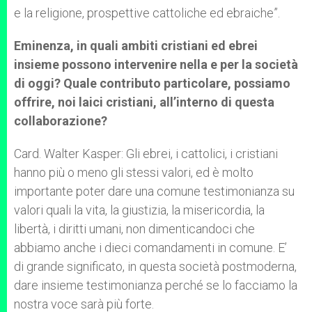
e la religione, prospettive cattoliche ed ebraiche”.
Eminenza, in quali ambiti cristiani ed ebrei
insieme possono intervenire nella e per la societ
à
di oggi? Quale contributo particolare, possiamo
offrire, noi laici cristiani, all’interno di questa
collaborazione?
Card. Walter Kasper: Gli ebrei, i cattolici, i cristiani
hanno più o meno gli stessi valori, ed è molto
importante poter dare una comune testimonianza su
valori quali la vita, la giustizia, la misericordia, la
libertà, i diritti umani, non dimenticandoci che
abbiamo anche i dieci comandamenti in comune. E’
di grande significato, in questa società postmoderna,
dare insieme testimonianza perché se lo facciamo la
nostra voce sarà più forte.