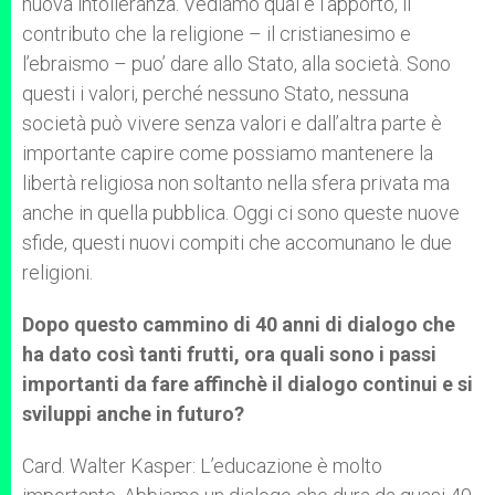
nuova intolleranza. Vediamo qual è l’apporto, il
contributo che la religione – il cristianesimo e
l’ebraismo – puo’ dare allo Stato, alla società. Sono
questi i valori, perché nessuno Stato, nessuna
società può vivere senza valori e dall’altra parte è
importante capire come possiamo mantenere la
libertà religiosa non soltanto nella sfera privata ma
anche in quella pubblica. Oggi ci sono queste nuove
sfide, questi nuovi compiti che accomunano le due
religioni.
Dopo questo cammino di 40 anni di dialogo che
ha dato così tanti frutti, ora quali sono i passi
importanti da fare affinchè il dialogo continui e si
sviluppi anche in futuro?
Card. Walter Kasper: L’educazione è molto