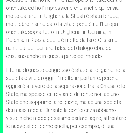
orientale, ed ho l’impressione che anche qui ci sia
molto da fare. In Ungheria la Shoah è stata feroce,
molti ebrei hanno dato la vita e perciò nell’Europa
orientale, soprattutto in Ungheria, in Ucraina, in
Polonia, in Russia ecc. c’è molto da fare. Ci siamo
riuniti qui per portare l’idea del dialogo ebraico-
cristiano anche in questa parte del mondo.
Il tema di questo congresso è stato la religione nella
società civile di oggi. E’ molto importante, perchè
oggi si è a favore della separazione fra la Chiesa e lo
Stato, ma spesso ci troviamo di fronte non ad uno
Stato che sopprime la religione, ma ad una società
dei mass-media. Durante la conferenza abbiamo
visto in che modo possiamo parlare, agire, affrontare
le nuove sfide, come quella, per esempio, di una