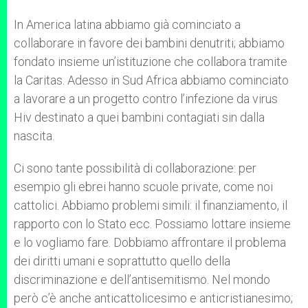
In America latina abbiamo già cominciato a
collaborare in favore dei bambini denutriti; abbiamo
fondato insieme un’istituzione che collabora tramite
la Caritas. Adesso in Sud Africa abbiamo cominciato
a lavorare a un progetto contro l’infezione da virus
Hiv destinato a quei bambini contagiati sin dalla
nascita.
Ci sono tante possibilità di collaborazione: per
esempio gli ebrei hanno scuole private, come noi
cattolici. Abbiamo problemi simili: il finanziamento, il
rapporto con lo Stato ecc. Possiamo lottare insieme
e lo vogliamo fare. Dobbiamo affrontare il problema
dei diritti umani e soprattutto quello della
discriminazione e dell’antisemitismo. Nel mondo
però c’è anche anticattolicesimo e anticristianesimo;