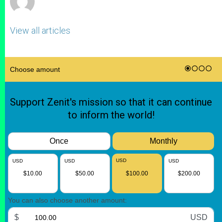
View all articles