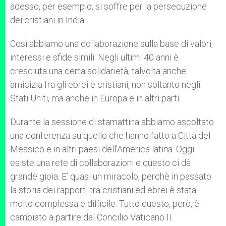
adesso, per esempio, si soffre per la persecuzione
dei cristiani in India.
Così abbiamo una collaborazione sulla base di valori,
interessi e sfide simili. Negli ultimi 40 anni è
cresciuta una certa solidarietà, talvolta anche
amicizia fra gli ebrei e cristiani, non soltanto negli
Stati Uniti, ma anche in Europa e in altri parti.
Durante la sessione di stamattina abbiamo ascoltato
una conferenza su quello che hanno fatto a Città del
Messico e in altri paesi dell’America latina. Oggi
esiste una rete di collaborazioni e questo ci dà
grande gioia. E’ quasi un miracolo, perchè in passato
la storia dei rapporti tra cristiani ed ebrei è stata
molto complessa e difficile. Tutto questo, però, è
cambiato a partire dal Concilio Vaticano II.