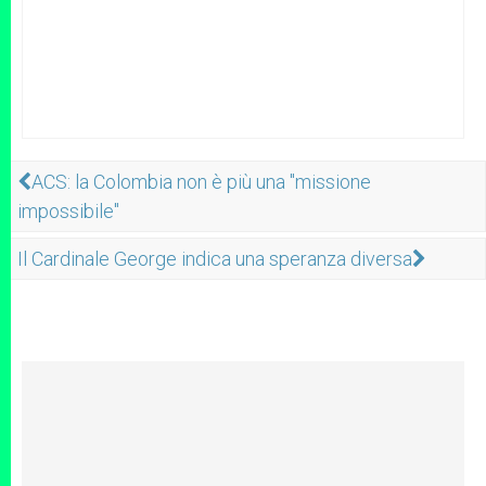
ACS: la Colombia non è più una "missione
impossibile"
Il Cardinale George indica una speranza diversa