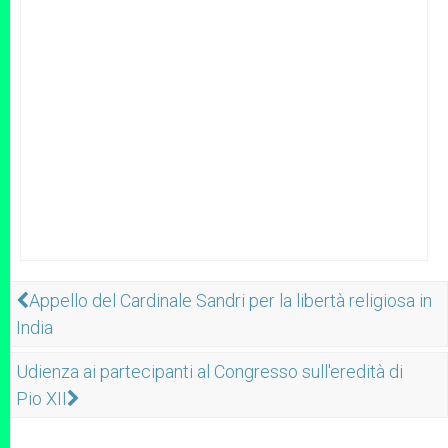
Appello del Cardinale Sandri per la libertà religiosa in
India
Udienza ai partecipanti al Congresso sull'eredità di
Pio XII