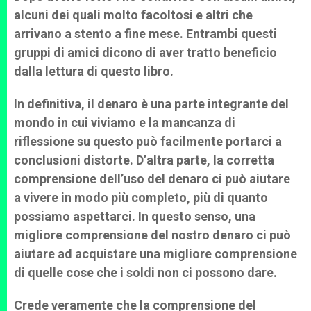
alcuni dei quali molto facoltosi e altri che
arrivano a stento a fine mese. Entrambi questi
gruppi di amici dicono di aver tratto beneficio
dalla lettura di questo libro.
In definitiva, il denaro è una parte integrante del
mondo in cui viviamo e la mancanza di
riflessione su questo può facilmente portarci a
conclusioni distorte. D’altra parte, la corretta
comprensione dell’uso del denaro ci può aiutare
a vivere in modo più completo, più di quanto
possiamo aspettarci. In questo senso, una
migliore comprensione del nostro denaro ci può
aiutare ad acquistare una migliore comprensione
di quelle cose che i soldi non ci possono dare.
Crede veramente che la comprensione del