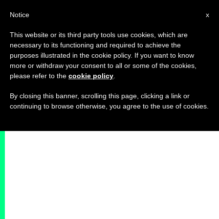
IT
Notice
x
This website or its third party tools use cookies, which are
necessary to its functioning and required to achieve the
purposes illustrated in the cookie policy. If you want to know
more or withdraw your consent to all or some of the cookies,
please refer to the
cookie policy
.
By closing this banner, scrolling this page, clicking a link or
continuing to browse otherwise, you agree to the use of cookies.