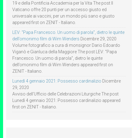
19 e della Pontificia Accademia per la Vita The post Il
Vaticano offre 20 punti per un accesso giusto ed
universale ai vaccini, per un mondo più sano e giusto
appeared first on ZENIT - Italiano.
LEV: “Papa Francesco. Un uomo di parola”, dietro le quinte
dell’omonimo film di Wim Wenders
Dicembre 29, 2020
Volume fotografico a cura di monsignor Dario Edoardo
Viganò e Gianluca della Maggiore The post LEV: “Papa
Francesco. Un uomo di parola”, dietro le quinte
dell’omonimo film di Wim Wenders appeared first on
ZENIT - Italiano.
Lunedì 4 gennaio 2021: Possesso cardinalizio
Dicembre
29, 2020
Avviso dell’Ufficio delle Celebrazioni Liturgiche The post
Lunedì 4 gennaio 2021: Possesso cardinalizio appeared
first on ZENIT - Italiano.