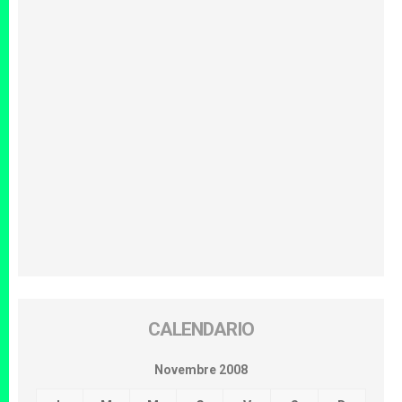
CALENDARIO
Novembre 2008