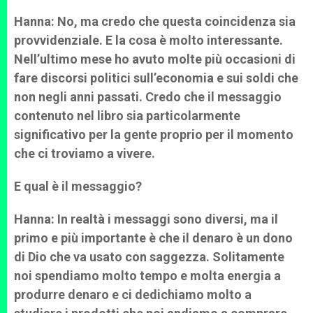
Hanna: No, ma credo che questa coincidenza sia
provvidenziale. E la cosa è molto interessante.
Nell’ultimo mese ho avuto molte più occasioni di
fare discorsi politici sull’economia e sui soldi che
non negli anni passati. Credo che il messaggio
contenuto nel libro sia particolarmente
significativo per la gente proprio per il momento
che ci troviamo a vivere.
E qual è il messaggio?
Hanna: In realtà i messaggi sono diversi, ma il
primo e più importante è che il denaro è un dono
di Dio che va usato con saggezza. Solitamente
noi spendiamo molto tempo e molta energia a
produrre denaro e ci dedichiamo molto a