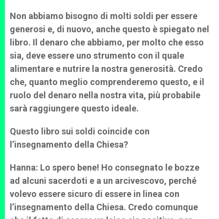
Non abbiamo bisogno di molti soldi per essere
generosi e, di nuovo, anche questo è spiegato nel
libro. Il denaro che abbiamo, per molto che esso
sia, deve essere uno strumento con il quale
alimentare e nutrire la nostra generosità. Credo
che, quanto meglio comprenderemo questo, e il
ruolo del denaro nella nostra vita, più probabile
sarà raggiungere questo ideale.
Questo libro sui soldi coincide con
l’insegnamento della Chiesa?
Hanna: Lo spero bene! Ho consegnato le bozze
ad alcuni sacerdoti e a un arcivescovo, perché
volevo essere sicuro di essere in linea con
l’insegnamento della Chiesa. Credo comunque