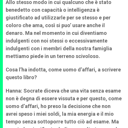
Allo stesso modo in cui qualcuno che è stato
benedetto con capacità o intelligenza è
giustificato ad utilizzarle per se stesso e per
coloro che ama, così si puo’ usare anche il
denaro. Ma nel momento in cui diventiamo
indulgenti con noi stessi o eccessivamente
indulgenti con i membri della nostra famiglia
mettiamo piede in un terreno scivoloso.
Cosa l’ha indotta, come uomo d’affari, a scrivere
questo libro?
Hanna: Socrate diceva che una vita senza esame
non è degna di essere vissuta e per questo, come
uomo d’affari, ho preso la decisione che non
avrei speso i miei soldi, la mia energia e il mio
tempo senza sottoporre tutto ciò ad esame. Ma