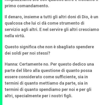
primo comandamento.
Il denaro, insieme a tutti gli altri doni di Dio, è un
qualcosa che lui ci dà come strumento di
servizio agli altri. E nel servire gli altri cresciamo
nella virtù.
Questo significa che non è sbagliato spendere
dei soldi per noi stessi?
Hanna: Certamente no. Per questo dedico una
parte del libro alla questione di quanto possa
essere considerato come sufficiente, sia in
termini di quanto mettiamo da parte, sia in
termini di quanto spendiamo per noi e per gli
altri, specialmente per i nostri figli.