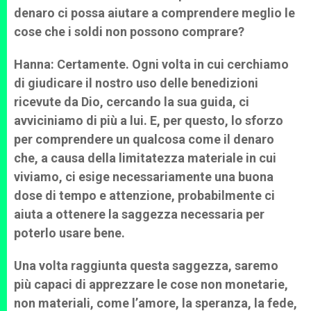
denaro ci possa aiutare a comprendere meglio le
cose che i soldi non possono comprare?
Hanna: Certamente. Ogni volta in cui cerchiamo
di giudicare il nostro uso delle benedizioni
ricevute da Dio, cercando la sua guida, ci
avviciniamo di più a lui. E, per questo, lo sforzo
per comprendere un qualcosa come il denaro
che, a causa della limitatezza materiale in cui
viviamo, ci esige necessariamente una buona
dose di tempo e attenzione, probabilmente ci
aiuta a ottenere la saggezza necessaria per
poterlo usare bene.
Una volta raggiunta questa saggezza, saremo
più capaci di apprezzare le cose non monetarie,
non materiali, come l’amore, la speranza, la fede,