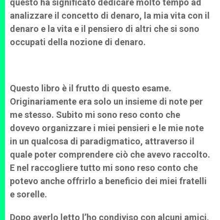
questo ha significato dedicare molto tempo ad
analizzare il concetto di denaro, la mia vita con il
denaro e la vita e il pensiero di altri che si sono
occupati della nozione di denaro.
Questo libro è il frutto di questo esame.
Originariamente era solo un insieme di note per
me stesso. Subito mi sono reso conto che
dovevo organizzare i miei pensieri e le mie note
in un qualcosa di paradigmatico, attraverso il
quale poter comprendere ciò che avevo raccolto.
E nel raccogliere tutto mi sono reso conto che
potevo anche offrirlo a beneficio dei miei fratelli
e sorelle.
Dopo averlo letto l’ho condiviso con alcuni amici,