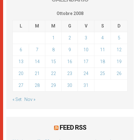
Ottobre 2008
L
M
M
G
V
S
D
1
2
3
4
5
6
7
8
9
10
11
12
13
14
15
16
17
18
19
20
21
22
23
24
25
26
27
28
29
30
31
« Set
Nov »
FEED RSS