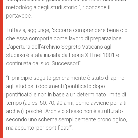
metodologia degli studi storici”, riconosce il
portavoce.
Tuttavia, aggiunge, “occorre comprendere bene ciò
che essa comporta come lavoro di preparazione.
L’apertura dell’Archivio Segreto Vaticano agli
studiosi è stata iniziata da Leone XIII nel 1881 e
continuata dai suoi Successori”.
“Il principio seguito generalmente è stato di aprire
agli studiosi i documenti ‘pontificato dopo
pontificato’ e non in base a un determinato limite di
tempo (ad es. 50, 70, 90 anni, come avviene per altri
archivi), poiché l’Archivio stesso non è strutturato
secondo uno schema semplicemente cronologico,
ma appunto ‘per pontificati'”.