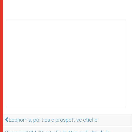
Economia, politica e prospettive etiche