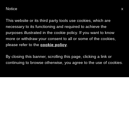
IT
Notice
x
This website or its third party tools use cookies, which are
necessary to its functioning and required to achieve the
purposes illustrated in the cookie policy. If you want to know
more or withdraw your consent to all or some of the cookies,
please refer to the
cookie policy
.
By closing this banner, scrolling this page, clicking a link or
continuing to browse otherwise, you agree to the use of cookies.