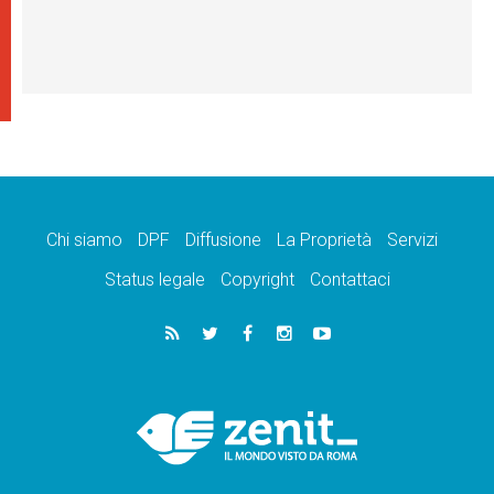
Chi siamo
DPF
Diffusione
La Proprietà
Servizi
Status legale
Copyright
Contattaci