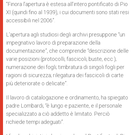
“Finora l’apertura è estesa all’intero pontificato di Pio
XI (quindi fino al 1939), i cui documenti sono stati resi
accessibili nel 2006”.
L’apertura agli studiosi degli archivi presuppone “un
impegnativo lavoro di preparazione della
documentazione”, che comprende “descrizione delle
varie posizioni (protocolli, fascicoli, buste, ecc.);
numerazione dei fogli; timbratura di singoli fogli per
ragioni di sicurezza; rilegatura dei fascicoli di carte
più deteriorate o delicate”.
Il lavoro di catalogazione e ordinamento, ha spiegato
padre Lombardi, “è lungo e paziente, e il personale
specializzato a ciò addetto è limitato. Perciò
richiede tempi adeguati”.