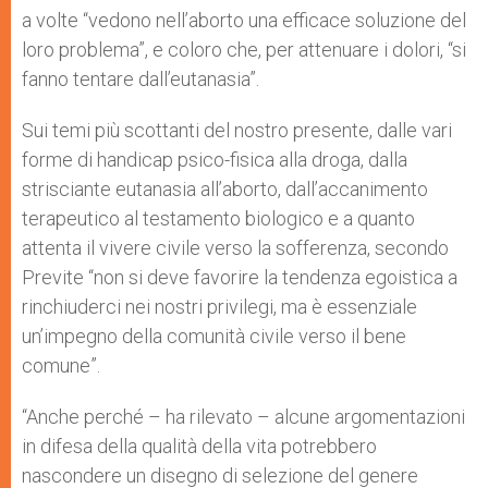
a volte “vedono nell’aborto una efficace soluzione del
loro problema”, e coloro che, per attenuare i dolori, “si
fanno tentare dall’eutanasia”.
Sui temi più scottanti del nostro presente, dalle vari
forme di handicap psico-fisica alla droga, dalla
strisciante eutanasia all’aborto, dall’accanimento
terapeutico al testamento biologico e a quanto
attenta il vivere civile verso la sofferenza, secondo
Previte “non si deve favorire la tendenza egoistica a
rinchiuderci nei nostri privilegi, ma è essenziale
un’impegno della comunità civile verso il bene
comune”.
“Anche perché – ha rilevato – alcune argomentazioni
in difesa della qualità della vita potrebbero
nascondere un disegno di selezione del genere