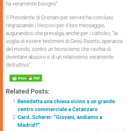
ha veramente bisogno”.
Il Presidente di Cristiani per servire ha concluso
ringraziando i Vescovi per il loro messaggio,
augurandosi che prevalga, anche per i cattolici, “la
voglia di essere testimoni di Gesù Risorto, speranza
del mondo, contro un tecnicismo che rischia di
diventare abusivo e di un relativismo veramente
distruttivo”.
Related Posts:
Benedetta una chiesa vicino a un grande
centro commerciale a Catanzaro
Card. Scherer: “Giovani, andiamo a
Madrid?”