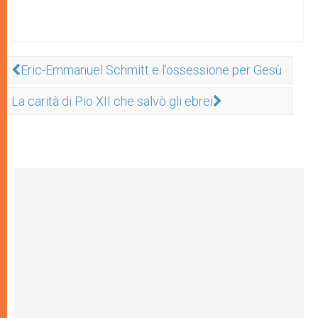
Eric-Emmanuel Schmitt e l'ossessione per Gesù
La carità di Pio XII che salvò gli ebrei