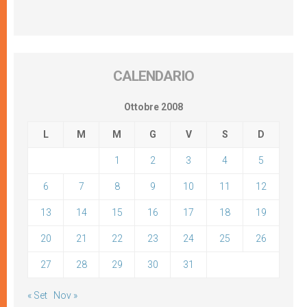
CALENDARIO
Ottobre 2008
L
M
M
G
V
S
D
1
2
3
4
5
6
7
8
9
10
11
12
13
14
15
16
17
18
19
20
21
22
23
24
25
26
27
28
29
30
31
« Set
Nov »