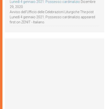
Lunedì 4 gennaio 2021: Possesso cardinalizio
Dicembre
29, 2020
Avviso dell’Ufficio delle Celebrazioni Liturgiche The post
Lunedì 4 gennaio 2021: Possesso cardinalizio appeared
first on ZENIT - Italiano.