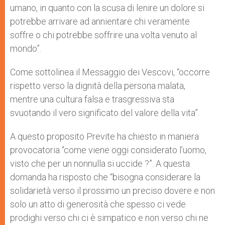
umano, in quanto con la scusa di lenire un dolore si
potrebbe arrivare ad annientare chi veramente
soffre o chi potrebbe soffrire una volta venuto al
mondo”.
Come sottolinea il Messaggio dei Vescovi, “occorre
rispetto verso la dignità della persona malata,
mentre una cultura falsa e trasgressiva sta
svuotando il vero significato del valore della vita”.
A questo proposito Previte ha chiesto in maniera
provocatoria “come viene oggi considerato l’uomo,
visto che per un nonnulla si uccide ?”. A questa
domanda ha risposto che “bisogna considerare la
solidarietà verso il prossimo un preciso dovere e non
solo un atto di generosità che spesso ci vede
prodighi verso chi ci è simpatico e non verso chi ne