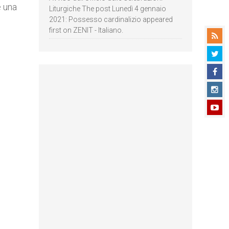
e una
Liturgiche The post Lunedì 4 gennaio
2021: Possesso cardinalizio appeared
first on ZENIT - Italiano.