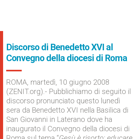
Discorso di Benedetto XVI al
Convegno della diocesi di Roma
ROMA, martedì, 10 giugno 2008
(ZENIT.org).- Pubblichiamo di seguito il
discorso pronunciato questo lunedì
sera da Benedetto XVI nella Basilica di
San Giovanni in Laterano dove ha
inaugurato il Convegno della diocesi di
Roma sul tema “
Gesù è risorto: educare