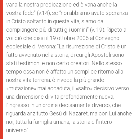
vana la nostra predicazione ed è vana anche la
vostra fede” (v.14), se “noi abbiamo avuto speranza
in Cristo soltanto in questa vita, siamo da
compiangere più di tutti gli uomini” (v. 19). Ripeto a
voi ciò che dissi il 19 ottobre 2006 al Convegno
ecclesiale di Verona: “La risurrezione di Cristo è un
fatto avvenuto nella storia, di cui gli Apostoli sono
stati testimoni e non certo creatori. Nello stesso
tempo essa non è affatto un semplice ritorno alla
nostra vita terrena; è invece la più grande
«mutazione» mai accaduta, il «salto» decisivo verso
una dimensione di vita profondamente nuova,
l’ingresso in un ordine decisamente diverso, che
riguarda anzitutto Gesù di Nazaret, ma con Lui anche
noi, tutta la famiglia umana, la storia e l’intero
universo”.