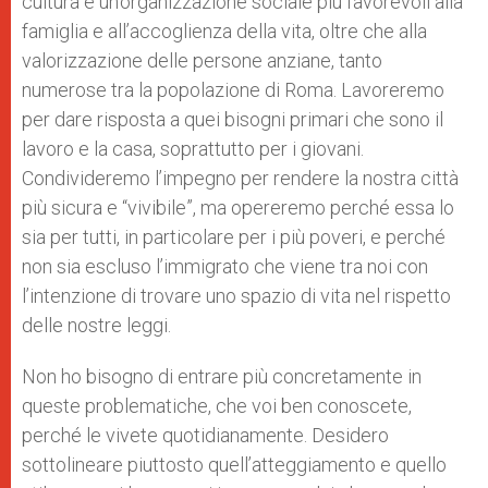
cultura e un’organizzazione sociale più favorevoli alla
famiglia e all’accoglienza della vita, oltre che alla
valorizzazione delle persone anziane, tanto
numerose tra la popolazione di Roma. Lavoreremo
per dare risposta a quei bisogni primari che sono il
lavoro e la casa, soprattutto per i giovani.
Condivideremo l’impegno per rendere la nostra città
più sicura e “vivibile”, ma opereremo perché essa lo
sia per tutti, in particolare per i più poveri, e perché
non sia escluso l’immigrato che viene tra noi con
l’intenzione di trovare uno spazio di vita nel rispetto
delle nostre leggi.
Non ho bisogno di entrare più concretamente in
queste problematiche, che voi ben conoscete,
perché le vivete quotidianamente. Desidero
sottolineare piuttosto quell’atteggiamento e quello