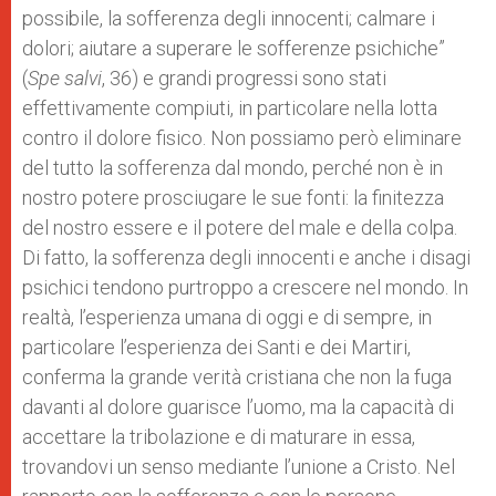
possibile, la sofferenza degli innocenti; calmare i
dolori; aiutare a superare le sofferenze psichiche”
(
Spe salvi
, 36) e grandi progressi sono stati
effettivamente compiuti, in particolare nella lotta
contro il dolore fisico. Non possiamo però eliminare
del tutto la sofferenza dal mondo, perché non è in
nostro potere prosciugare le sue fonti: la finitezza
del nostro essere e il potere del male e della colpa.
Di fatto, la sofferenza degli innocenti e anche i disagi
psichici tendono purtroppo a crescere nel mondo. In
realtà, l’esperienza umana di oggi e di sempre, in
particolare l’esperienza dei Santi e dei Martiri,
conferma la grande verità cristiana che non la fuga
davanti al dolore guarisce l’uomo, ma la capacità di
accettare la tribolazione e di maturare in essa,
trovandovi un senso mediante l’unione a Cristo. Nel