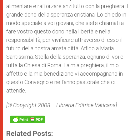
alimentare e rafforzare anzitutto con la preghiera il
grande dono della speranza cristiana. Lo chiedo in
modo speciale a voi giovani, che siete chiamati a
fare vostro questo dono nella libertà e nella
responsabilità, per vivificare attraverso di esso il
futuro della nostra amata città. Affido a Maria
Santissima, Stella della speranza, ognuno di voi e
tutta la Chiesa di Roma. La mia preghiera, il mio
affetto e la mia benedizione vi accompagnano in
questo Convegno e nell’anno pastorale che ci
attende.
[© Copyright 2008 – Libreria Editrice Vaticana]
Related Posts: