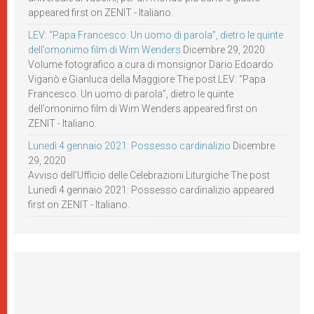
appeared first on ZENIT - Italiano.
LEV: “Papa Francesco. Un uomo di parola”, dietro le quinte
dell’omonimo film di Wim Wenders
Dicembre 29, 2020
Volume fotografico a cura di monsignor Dario Edoardo
Viganò e Gianluca della Maggiore The post LEV: “Papa
Francesco. Un uomo di parola”, dietro le quinte
dell’omonimo film di Wim Wenders appeared first on
ZENIT - Italiano.
Lunedì 4 gennaio 2021: Possesso cardinalizio
Dicembre
29, 2020
Avviso dell’Ufficio delle Celebrazioni Liturgiche The post
Lunedì 4 gennaio 2021: Possesso cardinalizio appeared
first on ZENIT - Italiano.