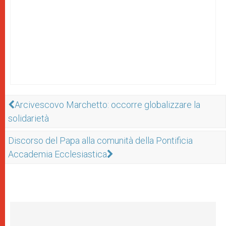
Arcivescovo Marchetto: occorre globalizzare la
solidarietà
Discorso del Papa alla comunità della Pontificia
Accademia Ecclesiastica