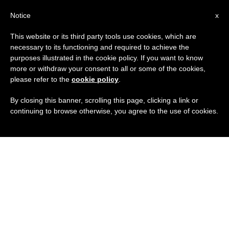
IT
Notice
x
This website or its third party tools use cookies, which are
necessary to its functioning and required to achieve the
purposes illustrated in the cookie policy. If you want to know
more or withdraw your consent to all or some of the cookies,
please refer to the
cookie policy
.
By closing this banner, scrolling this page, clicking a link or
continuing to browse otherwise, you agree to the use of cookies.