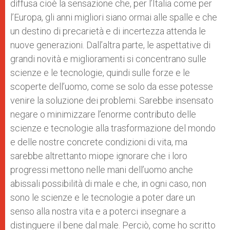
diffusa cioè la sensazione che, per l’Italia come per
l’Europa, gli anni migliori siano ormai alle spalle e che
un destino di precarietà e di incertezza attenda le
nuove generazioni. Dall’altra parte, le aspettative di
grandi novità e miglioramenti si concentrano sulle
scienze e le tecnologie, quindi sulle forze e le
scoperte dell’uomo, come se solo da esse potesse
venire la soluzione dei problemi. Sarebbe insensato
negare o minimizzare l’enorme contributo delle
scienze e tecnologie alla trasformazione del mondo
e delle nostre concrete condizioni di vita, ma
sarebbe altrettanto miope ignorare che i loro
progressi mettono nelle mani dell’uomo anche
abissali possibilità di male e che, in ogni caso, non
sono le scienze e le tecnologie a poter dare un
senso alla nostra vita e a poterci insegnare a
distinguere il bene dal male. Perciò, come ho scritto