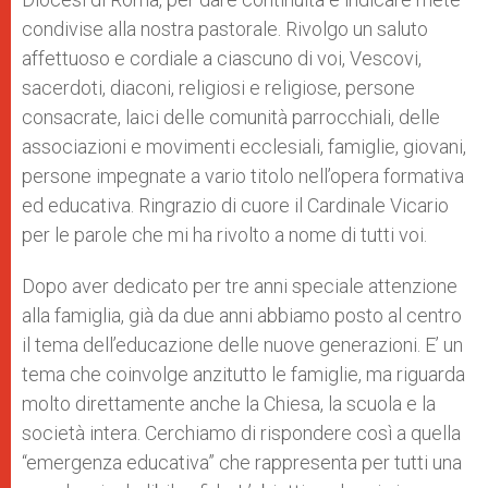
condivise alla nostra pastorale. Rivolgo un saluto
affettuoso e cordiale a ciascuno di voi, Vescovi,
sacerdoti, diaconi, religiosi e religiose, persone
consacrate, laici delle comunità parrocchiali, delle
associazioni e movimenti ecclesiali, famiglie, giovani,
persone impegnate a vario titolo nell’opera formativa
ed educativa. Ringrazio di cuore il Cardinale Vicario
per le parole che mi ha rivolto a nome di tutti voi.
Dopo aver dedicato per tre anni speciale attenzione
alla famiglia, già da due anni abbiamo posto al centro
il tema dell’educazione delle nuove generazioni. E’ un
tema che coinvolge anzitutto le famiglie, ma riguarda
molto direttamente anche la Chiesa, la scuola e la
società intera. Cerchiamo di rispondere così a quella
“emergenza educativa” che rappresenta per tutti una