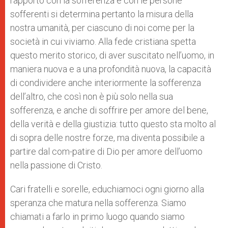
rapporto con la sofferenza e con le persone
sofferenti si determina pertanto la misura della
nostra umanità, per ciascuno di noi come per la
società in cui viviamo. Alla fede cristiana spetta
questo merito storico, di aver suscitato nell’uomo, in
maniera nuova e a una profondità nuova, la capacità
di condividere anche interiormente la sofferenza
dell’altro, che così non è più solo nella sua
sofferenza, e anche di soffrire per amore del bene,
della verità e della giustizia: tutto questo sta molto al
di sopra delle nostre forze, ma diventa possibile a
partire dal com-patire di Dio per amore dell’uomo
nella passione di Cristo.
Cari fratelli e sorelle, educhiamoci ogni giorno alla
speranza che matura nella sofferenza. Siamo
chiamati a farlo in primo luogo quando siamo