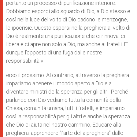
pertanto un processo di purificazione interiore.
Dobbiamo esporci allo sguardo di Dio, a Dio stesso e
così nella luce del volto di Dio cadono le menzogne,
le ipocrisie. Questo esporsi nella preghiera al volto di
Dio è realmente una purificazione che ci rinnova, ci
libera e ci apre non solo a Dio, ma anche ai fratelli. E’
dunque l’opposto di una fuga dalle nostre
responsabilità v
erso il prossimo. Al contrario, attraverso la preghiera
impariamo a tenere il mondo aperto a Dio e a
diventare ministri della speranza per gli altri. Perché
parlando con Dio vediamo tutta la comunità della
Chiesa, comunità umana, tutti i fratelli, e impariamo
così la responsabilità per gli altri e anche la speranza
che Dio ci aiuta nel nostro cammino. Educare alla
preghiera, apprendere “l’arte della preghiera” dalle