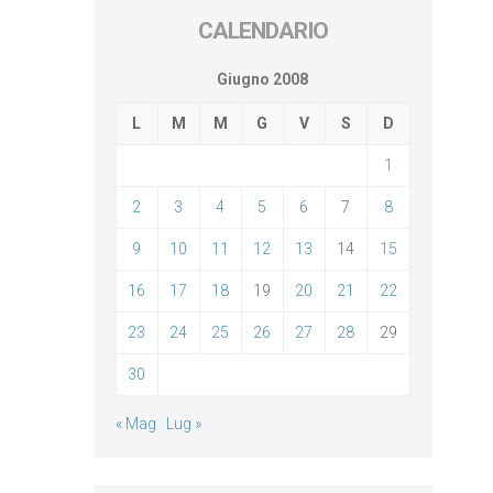
CALENDARIO
Giugno 2008
L
M
M
G
V
S
D
1
2
3
4
5
6
7
8
9
10
11
12
13
14
15
16
17
18
19
20
21
22
23
24
25
26
27
28
29
30
« Mag
Lug »