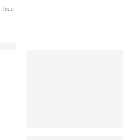
il suo