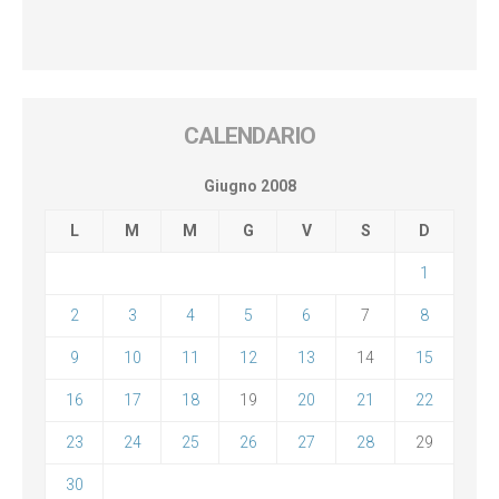
CALENDARIO
Giugno 2008
L
M
M
G
V
S
D
1
2
3
4
5
6
7
8
9
10
11
12
13
14
15
16
17
18
19
20
21
22
23
24
25
26
27
28
29
30