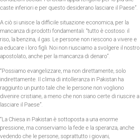
caste inferiori e per questo desiderano lasciare il Paese”.
A ciò si unisce la difficile situazione economica, per la
mancanza di prodotti fondamentali: “tutto è costoso: il
riso, la benzina, il gas. Le persone non riescono a vivere e
a educare i loro figli. Noi non riusciamo a svolgere il nostro
apostolato, anche per la mancanza di denaro”.
“Possiamo evangelizzare, ma non direttamente, solo
indirettamente. Il clima di intolleranza in Pakistan ha
raggiunto un punto tale che le persone non vogliono
divenire cristiane, a meno che non siano certe di riuscire a
lasciare il Paese”.
“La Chiesa in Pakistan è sottoposta a una enorme
pressione, ma conserviamo la fede e la speranza, anche
vedendo che le persone, soprattutto i giovani,