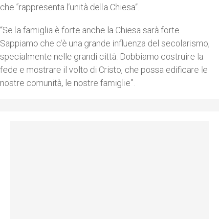
che “rappresenta l’unità della Chiesa”.
“Se la famiglia è forte anche la Chiesa sarà forte.
Sappiamo che c’è una grande influenza del secolarismo,
specialmente nelle grandi città. Dobbiamo costruire la
fede e mostrare il volto di Cristo, che possa edificare le
nostre comunità, le nostre famiglie”.