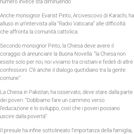
numero invece sta diminuendo”.
Anche monsignor Evarist Pinto, Arcivescovo di Karachi, ha
alluso in un'intervista alla “Radio Vaticana” alle difficoltà
che affronta la comunità cattolica.
Secondo monsignor Pinto, la Chiesa deve avere il
coraggio di annunciare la Buona Novella: “la Chiesa non
esiste solo per noi, noi viviamo tra cristiani e fedeli di altre
confessioni. C’è anche il dialogo quotidiano tra la gente
comune”.
La Chiesa in Pakistan, ha osservato, deve stare dalla parte
dei poveri. “Dobbiamo fare un cammino verso
l’educazione e lo sviluppo, così che i poveri possano
uscire dalla povertà”.
Il presule ha infine sottolineato l'importanza della famiglia,