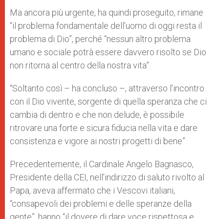
Ma ancora più urgente, ha quindi proseguito, rimane
“il problema fondamentale dell’uomo di oggi resta il
problema di Dio”, perché “nessun altro problema
umano e sociale potrà essere davvero risolto se Dio
non ritorna al centro della nostra vita”.
“Soltanto così – ha concluso –, attraverso l’incontro
con il Dio vivente, sorgente di quella speranza che ci
cambia di dentro e che non delude, è possibile
ritrovare una forte e sicura fiducia nella vita e dare
consistenza e vigore ai nostri progetti di bene”.
Precedentemente, il Cardinale Angelo Bagnasco,
Presidente della CEI, nell’indirizzo di saluto rivolto al
Papa, aveva affermato che i Vescovi italiani,
“consapevoli dei problemi e delle speranze della
gente”, hanno “il dovere di dare voce rispettosa e