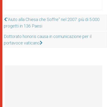
“Aiuto alla Chiesa che Soffre” nel 2007: più di 5.000
progetti in 136 Paesi
Dottorato honoris causa in comunicazione per il
portavoce vaticano