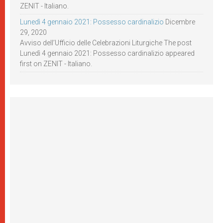
ZENIT - Italiano.
Lunedì 4 gennaio 2021: Possesso cardinalizio
Dicembre
29, 2020
Avviso dell’Ufficio delle Celebrazioni Liturgiche The post
Lunedì 4 gennaio 2021: Possesso cardinalizio appeared
first on ZENIT - Italiano.