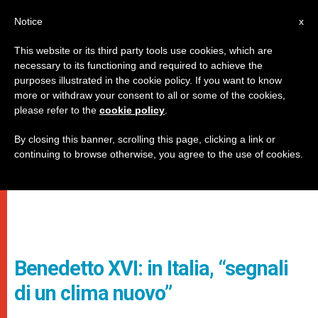
IT
Notice
x
This website or its third party tools use cookies, which are
necessary to its functioning and required to achieve the
purposes illustrated in the cookie policy. If you want to know
more or withdraw your consent to all or some of the cookies,
please refer to the
cookie policy
.
By closing this banner, scrolling this page, clicking a link or
continuing to browse otherwise, you agree to the use of cookies.
Benedetto XVI: in Italia, “segnali
di un clima nuovo”