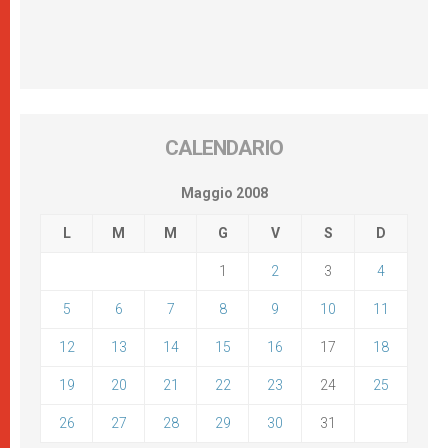
CALENDARIO
Maggio 2008
L
M
M
G
V
S
D
1
2
3
4
5
6
7
8
9
10
11
12
13
14
15
16
17
18
19
20
21
22
23
24
25
26
27
28
29
30
31