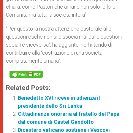
chiara, come Pastori che amano non solo le loro
Comunità ma tutti, la società intera”.
“Per questo la nostra attenzione pastorale alle
questioni etiche non si dissocia mai dalle questioni
sociali e viceversa”, ha aggiunto, nell’intendo di
contribuire alla “costruzione di una società
compiutamente umana”.
Related Posts:
Benedetto XVI riceve in udienza il
presidente dello Sri Lanka
Cittadinanza onoraria al fratello del Papa
dal comune di Castel Gandolfo
Dicastero vaticano sostiene i Vescovi