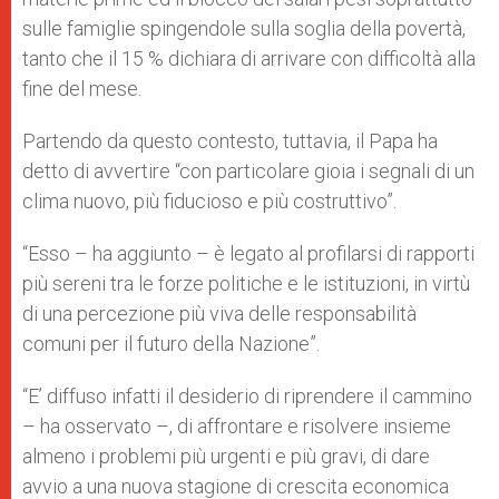
sulle famiglie spingendole sulla soglia della povertà,
tanto che il 15 % dichiara di arrivare con difficoltà alla
fine del mese.
Partendo da questo contesto, tuttavia, il Papa ha
detto di avvertire “con particolare gioia i segnali di un
clima nuovo, più fiducioso e più costruttivo”.
“Esso – ha aggiunto – è legato al profilarsi di rapporti
più sereni tra le forze politiche e le istituzioni, in virtù
di una percezione più viva delle responsabilità
comuni per il futuro della Nazione”.
“E’ diffuso infatti il desiderio di riprendere il cammino
– ha osservato –, di affrontare e risolvere insieme
almeno i problemi più urgenti e più gravi, di dare
avvio a una nuova stagione di crescita economica