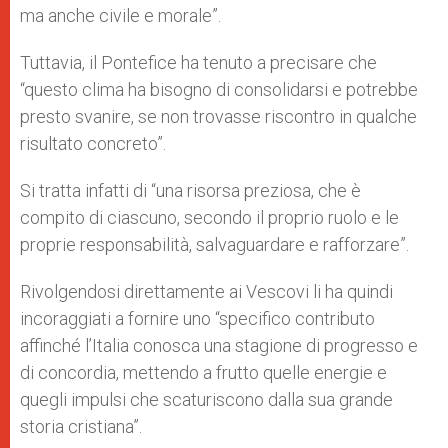
ma anche civile e morale”.
Tuttavia, il Pontefice ha tenuto a precisare che
“questo clima ha bisogno di consolidarsi e potrebbe
presto svanire, se non trovasse riscontro in qualche
risultato concreto”.
Si tratta infatti di “una risorsa preziosa, che è
compito di ciascuno, secondo il proprio ruolo e le
proprie responsabilità, salvaguardare e rafforzare”.
Rivolgendosi direttamente ai Vescovi li ha quindi
incoraggiati a fornire uno “specifico contributo
affinché l’Italia conosca una stagione di progresso e
di concordia, mettendo a frutto quelle energie e
quegli impulsi che scaturiscono dalla sua grande
storia cristiana”.