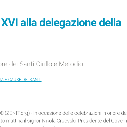
XVI alla delegazione della
re dei Santi Cirillo e Metodio
A E CAUSE DEI SANTI
ZENIT.org).- In occasione delle celebrazioni in onore dei
to mattina il signor Nikola Gruevski, Presidente del Govern