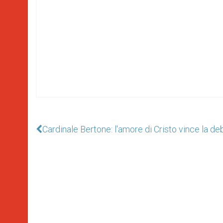
Cardinale Bertone: l'amore di Cristo vince la 