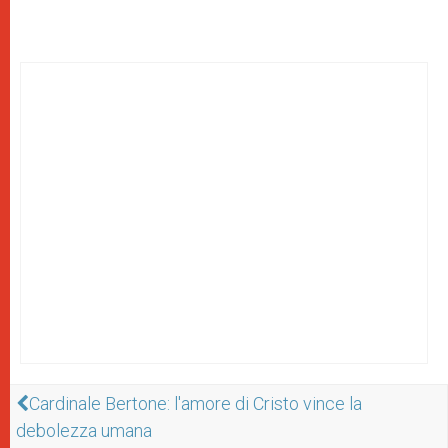
Cardinale Bertone: l'amore di Cristo vince la
debolezza umana