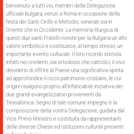
benvenuto a tutti voi, membri della Delegazione
ufficiale bulgara, venuti a Roma in occasione della
festa dei Santi Cirillo e Metodio, venerati sia in
Oriente che in Occidente. La memoria liturgica di
questi due santi Fratelli riveste per la Bulgaria un alto
valore simbolico e costituisce, al tempo stesso, un
importante evento culturale. Il loro ricordo stimola
infatti nei credenti, sia ortodossi che cattolici, il vivo
desiderio di offrire al Paese una significativa spinta
ad approfondire il ricco patrimonio cristiano, le cui
origini risalgono proprio all’infaticabile iniziativa dei
due grandi evangelizzatori provenienti da
Tessalonica. Segno di tale comune impegno è la
composizione della vostra Delegazione, guidata dal
Vice Primo Ministro e costituita da rappresentanti
delle diverse Chiese ed Istituzioni culturali presenti