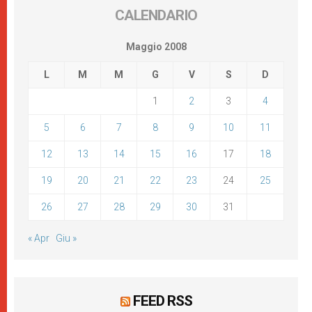
CALENDARIO
Maggio 2008
L
M
M
G
V
S
D
1
2
3
4
5
6
7
8
9
10
11
12
13
14
15
16
17
18
19
20
21
22
23
24
25
26
27
28
29
30
31
« Apr
Giu »
FEED RSS