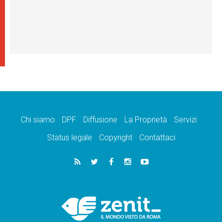
Chi siamo
DPF
Diffusione
La Proprietà
Servizi
Status legale
Copyright
Contattaci