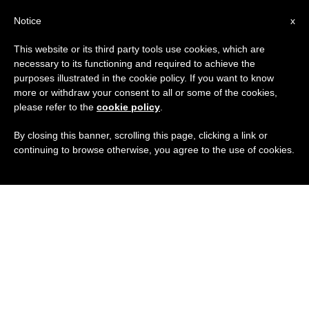
IT
Notice
x
This website or its third party tools use cookies, which are
necessary to its functioning and required to achieve the
purposes illustrated in the cookie policy. If you want to know
more or withdraw your consent to all or some of the cookies,
please refer to the
cookie policy
.
By closing this banner, scrolling this page, clicking a link or
continuing to browse otherwise, you agree to the use of cookies.