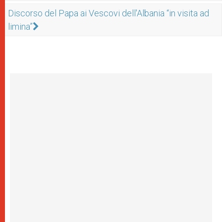
Discorso del Papa ai Vescovi dell'Albania “in visita ad
limina”