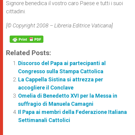
Signore benedica il vostro caro Paese e tutti i suoi
cittadini.
[© Copyright 2008 – Libreria Editrice Vaticana]
Related Posts:
Discorso del Papa ai partecipanti al
Congresso sulla Stampa Cattolica
La Cappella Sistina si attrezza per
accogliere il Conclave
Omelia di Benedetto XVI per la Messa in
suffragio di Manuela Camagni
Il Papa ai membri della Federazione Italiana
Settimanali Cattolici