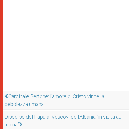
Cardinale Bertone: l'amore di Cristo vince la
debolezza umana
Discorso del Papa ai Vescovi dell'Albania “in visita ad
limina”