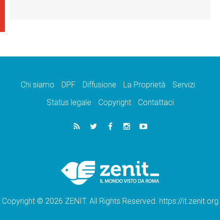
Chi siamo
DPF
Diffusione
La Proprietà
Servizi
Status legale
Copyright
Contattaci
Copyright © 2026 ZENIT. All Rights Reserved. https://it.zenit.org