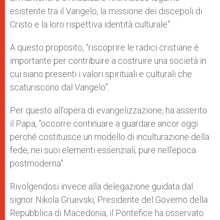
esistente tra il Vangelo, la missione dei discepoli di
Cristo e la loro rispettiva identità culturale”.
A questo proposito, “riscoprire le radici cristiane è
importante per contribuire a costruire una società in
cui siano presenti i valori spirituali e culturali che
scaturiscono dal Vangelo”.
Per questo all’opera di evangelizzazione, ha asserito
il Papa, “occorre continuare a guardare ancor oggi
perché costituisce un modello di inculturazione della
fede, nei suoi elementi essenziali, pure nell’epoca
postmoderna”.
Rivolgendosi invece alla delegazione guidata dal
signor Nikola Gruevski, Presidente del Governo della
Repubblica di Macedonia, il Pontefice ha osservato