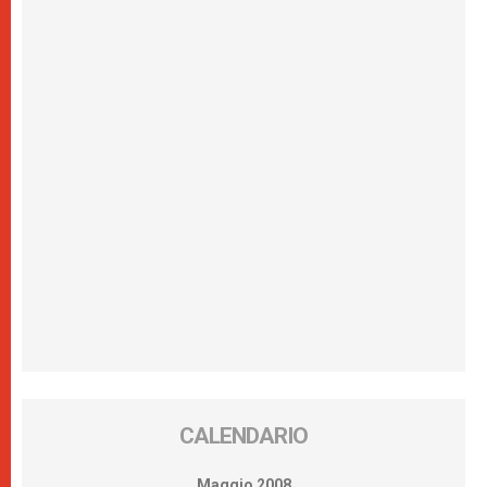
CALENDARIO
Maggio 2008