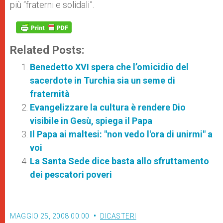
più “fraterni e solidali”.
Related Posts:
Benedetto XVI spera che l’omicidio del
sacerdote in Turchia sia un seme di
fraternità
Evangelizzare la cultura è rendere Dio
visibile in Gesù, spiega il Papa
Il Papa ai maltesi: "non vedo l'ora di unirmi" a
voi
La Santa Sede dice basta allo sfruttamento
dei pescatori poveri
MAGGIO 25, 2008 00:00
DICASTERI