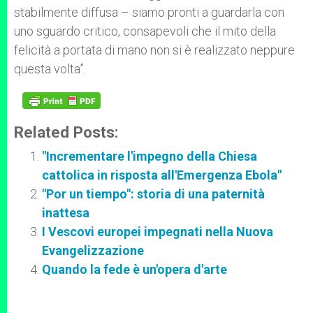
stabilmente diffusa – siamo pronti a guardarla con
uno sguardo critico, consapevoli che il mito della
felicità a portata di mano non si è realizzato neppure
questa volta”.
Related Posts:
"Incrementare l'impegno della Chiesa
cattolica in risposta all'Emergenza Ebola"
"Por un tiempo": storia di una paternità
inattesa
I Vescovi europei impegnati nella Nuova
Evangelizzazione
Quando la fede è un'opera d'arte