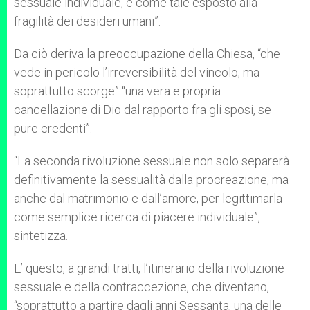
sessuale individuale, e come tale esposto alla
fragilità dei desideri umani”.
Da ciò deriva la preoccupazione della Chiesa, “che
vede in pericolo l’irreversibilità del vincolo, ma
soprattutto scorge” “una vera e propria
cancellazione di Dio dal rapporto fra gli sposi, se
pure credenti”.
“La seconda rivoluzione sessuale non solo separerà
definitivamente la sessualità dalla procreazione, ma
anche dal matrimonio e dall’amore, per legittimarla
come semplice ricerca di piacere individuale”,
sintetizza.
E’ questo, a grandi tratti, l’itinerario della rivoluzione
sessuale e della contraccezione, che diventano,
“soprattutto a partire dagli anni Sessanta, una delle