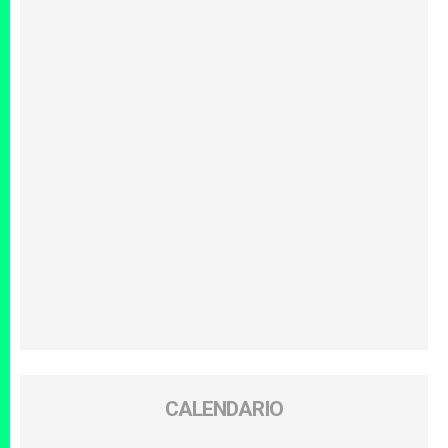
CALENDARIO