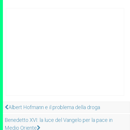
Albert Hofmann e il problema della droga
Benedetto XVI: la luce del Vangelo per la pace in
Medio Oriente