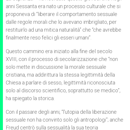
anni Sessanta era nato un processo culturale che si
proponeva di “liberare il comportamento sessuale
dalle regole morali che lo avevano imbrigliato, per
restituirlo ad una mitica naturalità” che “che avrebbe
finalmente reso felici gli esseri umani”.
Questo cammino era iniziato alla fine del secolo
XVIII, con il processo di secolarizzazione che “non
solo mette in discussione la morale sessuale
cristiana, ma addirittura la stessa legittimità della
Chiesa a parlare di sesso, legittimità riconosciuta
solo al discorso scientifico, soprattutto se medico”,
ha spiegato la storica.
Con il passare degli anni, “l’utopia della liberazione
sessuale non ha convinto solo gli antropologi”; anche
Freud centrò sulla sessualità la sua teoria