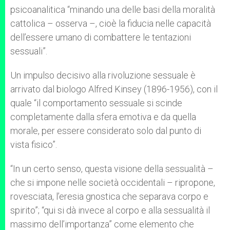
psicoanalitica “minando una delle basi della moralità
cattolica – osserva –, cioè la fiducia nelle capacità
dell’essere umano di combattere le tentazioni
sessuali”.
Un impulso decisivo alla rivoluzione sessuale è
arrivato dal biologo Alfred Kinsey (1896-1956), con il
quale “il comportamento sessuale si scinde
completamente dalla sfera emotiva e da quella
morale, per essere considerato solo dal punto di
vista fisico”.
“In un certo senso, questa visione della sessualità –
che si impone nelle società occidentali – ripropone,
rovesciata, l’eresia gnostica che separava corpo e
spirito”; “qui si dà invece al corpo e alla sessualità il
massimo dell’importanza” come elemento che