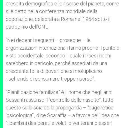
crescita demografica e le risorse del pianeta, come
si è detto nella conferenza mondiale della
popolazione, celebrata a Roma nel 1954 sotto il
patrocinio dell’ONU.
“Nei decenni seguenti – prosegue – le
organizzazioni internazionali fanno proprio il punto di
vista occidentale, secondo il quale i Paesi ricchi
sarebbero in pericolo, perché assediati da una
crescente folla di poveri che si moltiplicano
rischiando di consumare troppe risorse”.
“Pianificazione familiare” è il nome che negli anni
Sessanti assunse il “controllo delle nascite”, tutto
questo sulla scia della propaganda – “eugenetica
‘psicologica’”, dice Scaraffia – a favore dell’idea che
“i bambini desiderati e voluti diventeranno esseri