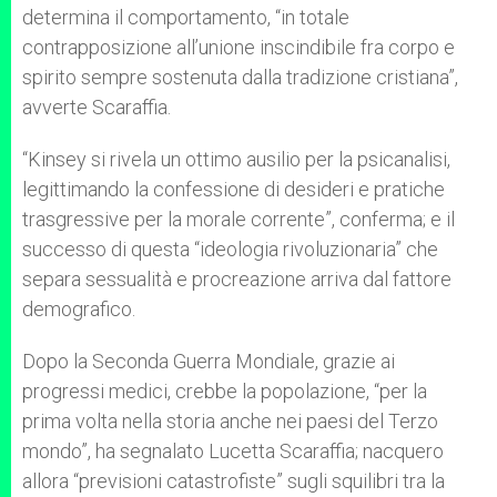
determina il comportamento, “in totale
contrapposizione all’unione inscindibile fra corpo e
spirito sempre sostenuta dalla tradizione cristiana”,
avverte Scaraffia.
“Kinsey si rivela un ottimo ausilio per la psicanalisi,
legittimando la confessione di desideri e pratiche
trasgressive per la morale corrente”, conferma; e il
successo di questa “ideologia rivoluzionaria” che
separa sessualità e procreazione arriva dal fattore
demografico.
Dopo la Seconda Guerra Mondiale, grazie ai
progressi medici, crebbe la popolazione, “per la
prima volta nella storia anche nei paesi del Terzo
mondo”, ha segnalato Lucetta Scaraffia; nacquero
allora “previsioni catastrofiste” sugli squilibri tra la