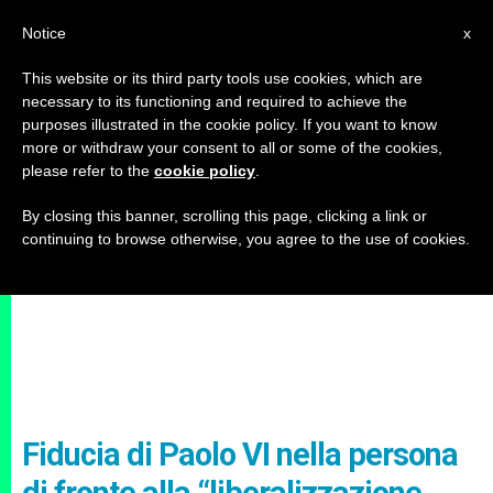
IT
Notice
x
This website or its third party tools use cookies, which are
necessary to its functioning and required to achieve the
purposes illustrated in the cookie policy. If you want to know
more or withdraw your consent to all or some of the cookies,
please refer to the
cookie policy
.
By closing this banner, scrolling this page, clicking a link or
continuing to browse otherwise, you agree to the use of cookies.
Fiducia di Paolo VI nella persona