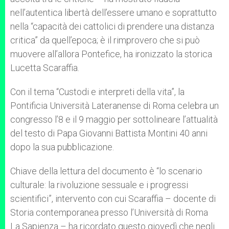
nell’autentica libertà dell’essere umano e soprattutto
nella “capacità dei cattolici di prendere una distanza
critica” da quell’epoca; è il rimprovero che si può
muovere all’allora Pontefice, ha ironizzato la storica
Lucetta Scaraffia.
Con il tema “Custodi e interpreti della vita”, la
Pontificia Università Lateranense di Roma celebra un
congresso l’8 e il 9 maggio per sottolineare l’attualità
del testo di Papa Giovanni Battista Montini 40 anni
dopo la sua pubblicazione.
Chiave della lettura del documento è “lo scenario
culturale: la rivoluzione sessuale e i progressi
scientifici”, intervento con cui Scaraffia – docente di
Storia contemporanea presso l’Università di Roma
La Sapienza – ha ricordato questo giovedì che negli