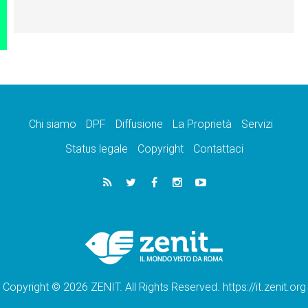
Chi siamo
DPF
Diffusione
La Proprietà
Servizi
Status legale
Copyright
Contattaci
Copyright © 2026 ZENIT. All Rights Reserved. https://it.zenit.org