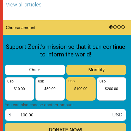
View all articles