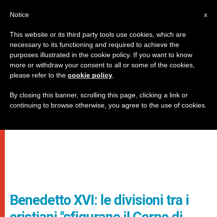
IT
Notice
x
This website or its third party tools use cookies, which are
necessary to its functioning and required to achieve the
purposes illustrated in the cookie policy. If you want to know
more or withdraw your consent to all or some of the cookies,
please refer to the
cookie policy
.
By closing this banner, scrolling this page, clicking a link or
continuing to browse otherwise, you agree to the use of cookies.
Benedetto XVI: le divisioni tra i