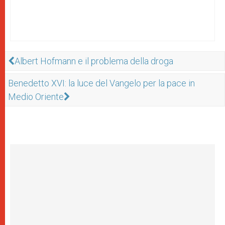
Albert Hofmann e il problema della droga
Benedetto XVI: la luce del Vangelo per la pace in
Medio Oriente