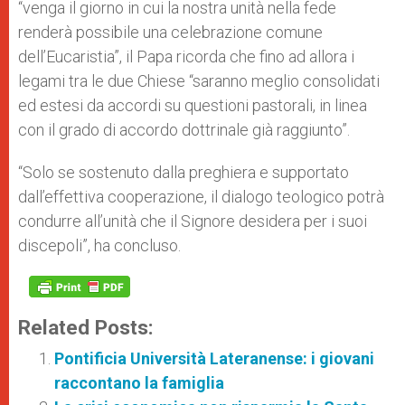
“venga il giorno in cui la nostra unità nella fede
renderà possibile una celebrazione comune
dell’Eucaristia”, il Papa ricorda che fino ad allora i
legami tra le due Chiese “saranno meglio consolidati
ed estesi da accordi su questioni pastorali, in linea
con il grado di accordo dottrinale già raggiunto”.
“Solo se sostenuto dalla preghiera e supportato
dall’effettiva cooperazione, il dialogo teologico potrà
condurre all’unità che il Signore desidera per i suoi
discepoli”, ha concluso.
Related Posts:
Pontificia Università Lateranense: i giovani
raccontano la famiglia