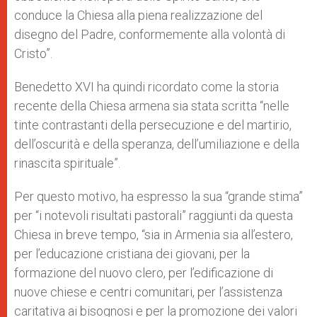
conduce la Chiesa alla piena realizzazione del
disegno del Padre, conformemente alla volontà di
Cristo”.
Benedetto XVI ha quindi ricordato come la storia
recente della Chiesa armena sia stata scritta “nelle
tinte contrastanti della persecuzione e del martirio,
dell’oscurità e della speranza, dell’umiliazione e della
rinascita spirituale”.
Per questo motivo, ha espresso la sua “grande stima”
per “i notevoli risultati pastorali” raggiunti da questa
Chiesa in breve tempo, “sia in Armenia sia all’estero,
per l’educazione cristiana dei giovani, per la
formazione del nuovo clero, per l’edificazione di
nuove chiese e centri comunitari, per l’assistenza
caritativa ai bisognosi e per la promozione dei valori