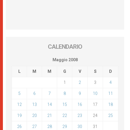
CALENDARIO
Maggio 2008
L
M
M
G
V
S
D
1
2
3
4
5
6
7
8
9
10
11
12
13
14
15
16
17
18
19
20
21
22
23
24
25
26
27
28
29
30
31