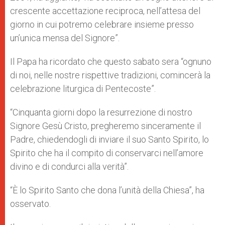
crescente accettazione reciproca, nell’attesa del
giorno in cui potremo celebrare insieme presso
un’unica mensa del Signore”.
Il Papa ha ricordato che questo sabato sera “ognuno
di noi, nelle nostre rispettive tradizioni, comincerà la
celebrazione liturgica di Pentecoste”.
“Cinquanta giorni dopo la resurrezione di nostro
Signore Gesù Cristo, pregheremo sinceramente il
Padre, chiedendogli di inviare il suo Santo Spirito, lo
Spirito che ha il compito di conservarci nell’amore
divino e di condurci alla verità”.
“È lo Spirito Santo che dona l’unità della Chiesa”, ha
osservato.