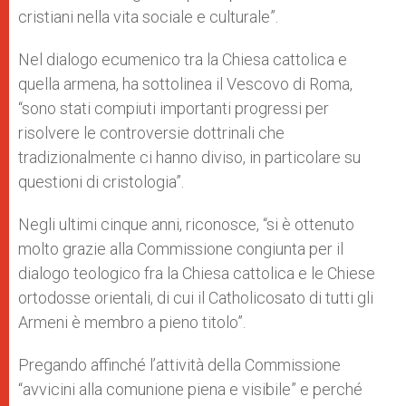
cristiani nella vita sociale e culturale”.
Nel dialogo ecumenico tra la Chiesa cattolica e
quella armena, ha sottolinea il Vescovo di Roma,
“sono stati compiuti importanti progressi per
risolvere le controversie dottrinali che
tradizionalmente ci hanno diviso, in particolare su
questioni di cristologia”.
Negli ultimi cinque anni, riconosce, “si è ottenuto
molto grazie alla Commissione congiunta per il
dialogo teologico fra la Chiesa cattolica e le Chiese
ortodosse orientali, di cui il Catholicosato di tutti gli
Armeni è membro a pieno titolo”.
Pregando affinché l’attività della Commissione
“avvicini alla comunione piena e visibile” e perché