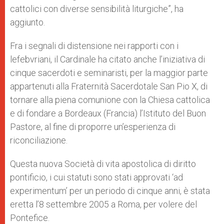
cattolici con diverse sensibilità liturgiche”, ha
aggiunto.
Fra i segnali di distensione nei rapporti con i
lefebvriani, il Cardinale ha citato anche l’iniziativa di
cinque sacerdoti e seminaristi, per la maggior parte
appartenuti alla Fraternità Sacerdotale San Pio X, di
tornare alla piena comunione con la Chiesa cattolica
e di fondare a Bordeaux (Francia) l’Istituto del Buon
Pastore, al fine di proporre un’esperienza di
riconciliazione.
Questa nuova Società di vita apostolica di diritto
pontificio, i cui statuti sono stati approvati ‘ad
experimentum’ per un periodo di cinque anni, è stata
eretta l’8 settembre 2005 a Roma, per volere del
Pontefice.