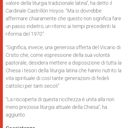
valore della liturgia tradizionale latina”, ha detto il
Cardinale Castrillón Hoyos. “Ma si dovrebbe
affermare chiaramente che questo non significa fare
un passo indietro, un ritorno ai tempi precedenti la
riforma del 1970”.
“Significa, invece, una generosa offerta del Vicario di
Cristo che, come espressione della sua volontà
pastorale, desidera mettere a disposizione di tutta la
Chiesa i tesori della liturgia latina che hanno nutrito la
vita spirituale di così tante generazioni di fedeli
cattolici per tanti secoli”.
“La riscoperta di questa ricchezza è unita alla non
meno preziosa liturgia attuale della Chiesa”, ha
aggiunto.