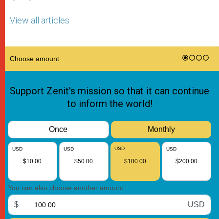
View all articles