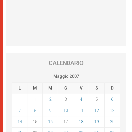
CALENDARIO
Maggio 2007
L
M
M
G
V
S
D
1
2
3
4
5
6
7
8
9
10
11
12
13
14
15
16
17
18
19
20