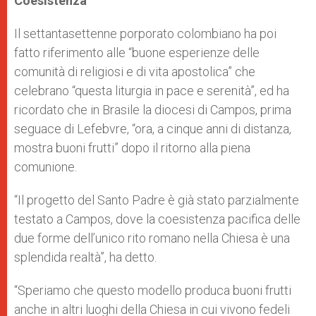
Coesistenza
Il settantasettenne porporato colombiano ha poi
fatto riferimento alle “buone esperienze delle
comunità di religiosi e di vita apostolica” che
celebrano “questa liturgia in pace e serenità”, ed ha
ricordato che in Brasile la diocesi di Campos, prima
seguace di Lefebvre, “ora, a cinque anni di distanza,
mostra buoni frutti” dopo il ritorno alla piena
comunione.
“Il progetto del Santo Padre è già stato parzialmente
testato a Campos, dove la coesistenza pacifica delle
due forme dell’unico rito romano nella Chiesa è una
splendida realtà”, ha detto.
“Speriamo che questo modello produca buoni frutti
anche in altri luoghi della Chiesa in cui vivono fedeli