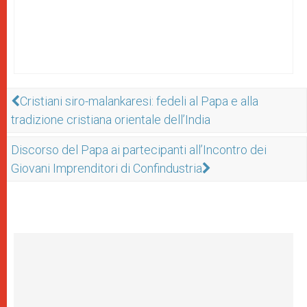
Cristiani siro-malankaresi: fedeli al Papa e alla
tradizione cristiana orientale dell’India
Discorso del Papa ai partecipanti all’Incontro dei
Giovani Imprenditori di Confindustria