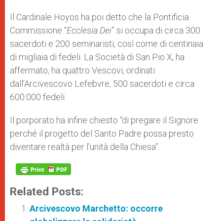
Il Cardinale Hoyos ha poi detto che la Pontificia
Commissione “
Ecclesia Dei
” si occupa di circa 300
sacerdoti e 200 seminaristi, così come di centinaia
di migliaia di fedeli. La Società di San Pio X, ha
affermato, ha quattro Vescovi, ordinati
dall’Arcivescovo Lefebvre, 500 sacerdoti e circa
600.000 fedeli.
Il porporato ha infine chiesto “di pregare il Signore
perché il progetto del Santo Padre possa presto
diventare realtà per l’unità della Chiesa”.
Related Posts:
Arcivescovo Marchetto: occorre