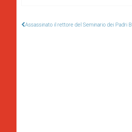
Assassinato il rettore del Seminario dei Padri 