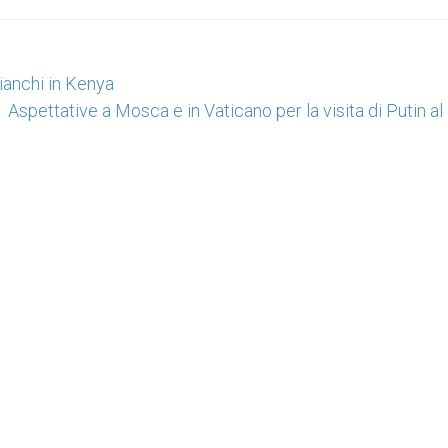
Bianchi in Kenya
Aspettative a Mosca e in Vaticano per la visita di Putin a