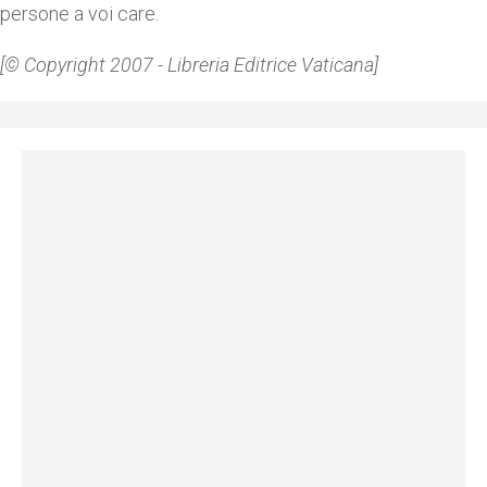
persone a voi care.
[© Copyright 2007 - Libreria Editrice Vaticana]