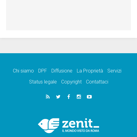
Chi siamo
DPF
Diffusione
La Proprietà
Servizi
Status legale
Copyright
Contattaci