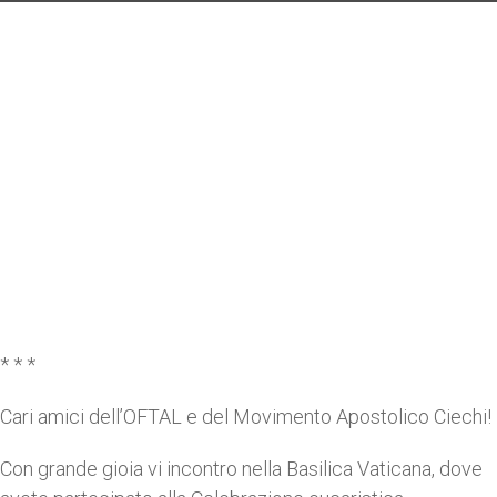
* * *
Cari amici dell’OFTAL e del Movimento Apostolico Ciechi!
Con grande gioia vi incontro nella Basilica Vaticana, dove