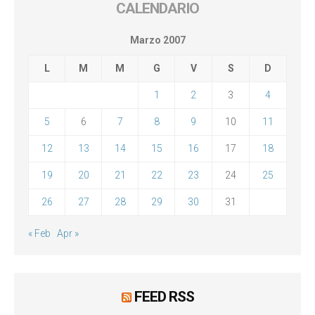
CALENDARIO
Marzo 2007
L
M
M
G
V
S
D
1
2
3
4
5
6
7
8
9
10
11
12
13
14
15
16
17
18
19
20
21
22
23
24
25
26
27
28
29
30
31
« Feb
Apr »
FEED RSS