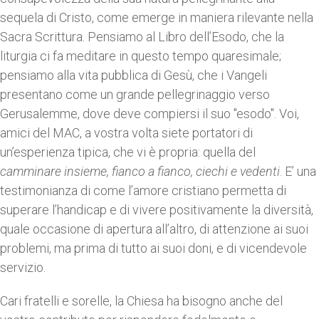
sequela di Cristo, come emerge in maniera rilevante nella
Sacra Scrittura. Pensiamo al Libro dell’Esodo, che la
liturgia ci fa meditare in questo tempo quaresimale;
pensiamo alla vita pubblica di Gesù, che i Vangeli
presentano come un grande pellegrinaggio verso
Gerusalemme, dove deve compiersi il suo "esodo". Voi,
amici del MAC, a vostra volta siete portatori di
un’esperienza tipica, che vi è propria: quella del
camminare insieme, fianco a fianco, ciechi e vedenti
. E’ una
testimonianza di come l’amore cristiano permetta di
superare l’handicap e di vivere positivamente la diversità,
quale occasione di apertura all’altro, di attenzione ai suoi
problemi, ma prima di tutto ai suoi doni, e di vicendevole
servizio.
Cari fratelli e sorelle, la Chiesa ha bisogno anche del