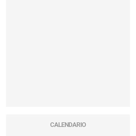
CALENDARIO