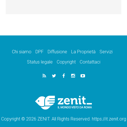
Chi siamo
DPF
Diffusione
La Proprietà
Servizi
Status legale
Copyright
Contattaci
Copyright © 2026 ZENIT. All Rights Reserved. https://it.zenit.org