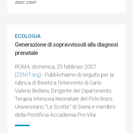
ZENIT STAFF
ECOLOGIA
Generazione di sopravvissuti alla diagnosi
prenatale
ROMA, domenica, 25 febbraio 2007
(
ZENIT.org
).- Pubblichiamo di seguito per la
rubrica di Bioetica l’intervento di Carlo
Valerio Bellieni, Dirigente del Dipartimento
Terapia Intensiva Neonatale del Policlinico
Universitario “Le Scotte” di Siena e membro
della Pontificia Accademia Pro Vita.