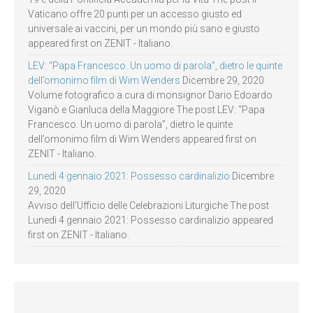
Vaticano offre 20 punti per un accesso giusto ed
universale ai vaccini, per un mondo più sano e giusto
appeared first on ZENIT - Italiano.
LEV: “Papa Francesco. Un uomo di parola”, dietro le quinte
dell’omonimo film di Wim Wenders
Dicembre 29, 2020
Volume fotografico a cura di monsignor Dario Edoardo
Viganò e Gianluca della Maggiore The post LEV: “Papa
Francesco. Un uomo di parola”, dietro le quinte
dell’omonimo film di Wim Wenders appeared first on
ZENIT - Italiano.
Lunedì 4 gennaio 2021: Possesso cardinalizio
Dicembre
29, 2020
Avviso dell’Ufficio delle Celebrazioni Liturgiche The post
Lunedì 4 gennaio 2021: Possesso cardinalizio appeared
first on ZENIT - Italiano.