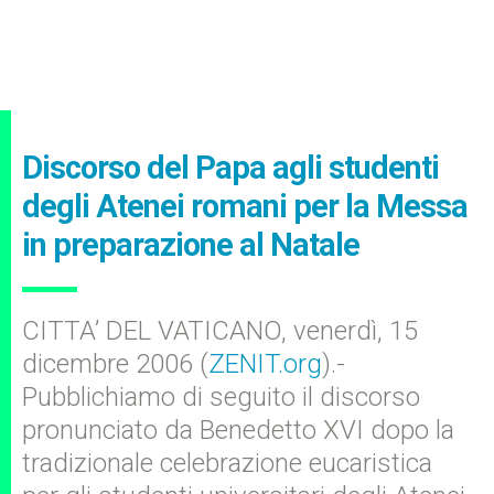
Discorso del Papa agli studenti
degli Atenei romani per la Messa
in preparazione al Natale
CITTA’ DEL VATICANO, venerdì, 15
dicembre 2006 (
ZENIT.org
).-
Pubblichiamo di seguito il discorso
pronunciato da Benedetto XVI dopo la
tradizionale celebrazione eucaristica