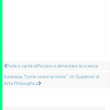
Fede e carità rafforzano e alimentano la scienza
Eutanasia: “Come vivere la morte”. Un ‘Quaderno’ di
Acta Philosophica