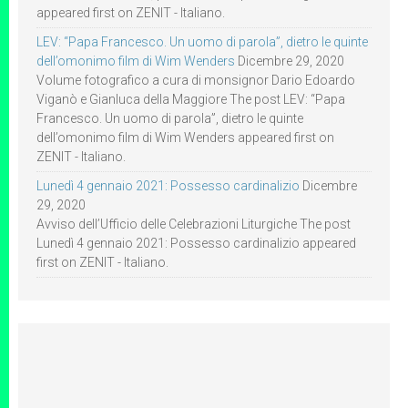
appeared first on ZENIT - Italiano.
LEV: “Papa Francesco. Un uomo di parola”, dietro le quinte
dell’omonimo film di Wim Wenders
Dicembre 29, 2020
Volume fotografico a cura di monsignor Dario Edoardo
Viganò e Gianluca della Maggiore The post LEV: “Papa
Francesco. Un uomo di parola”, dietro le quinte
dell’omonimo film di Wim Wenders appeared first on
ZENIT - Italiano.
Lunedì 4 gennaio 2021: Possesso cardinalizio
Dicembre
29, 2020
Avviso dell’Ufficio delle Celebrazioni Liturgiche The post
Lunedì 4 gennaio 2021: Possesso cardinalizio appeared
first on ZENIT - Italiano.