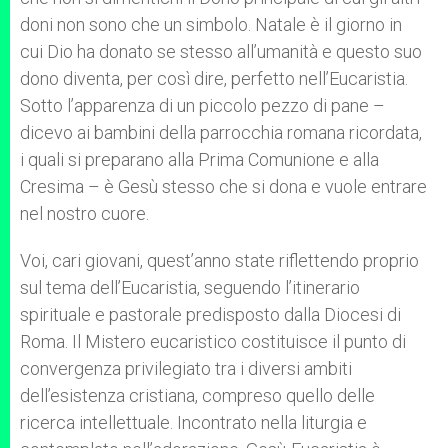
doni non sono che un simbolo. Natale è il giorno in
cui Dio ha donato se stesso all’umanità e questo suo
dono diventa, per così dire, perfetto nell’Eucaristia.
Sotto l’apparenza di un piccolo pezzo di pane –
dicevo ai bambini della parrocchia romana ricordata,
i quali si preparano alla Prima Comunione e alla
Cresima – è Gesù stesso che si dona e vuole entrare
nel nostro cuore.
Voi, cari giovani, quest’anno state riflettendo proprio
sul tema dell’Eucaristia, seguendo l’itinerario
spirituale e pastorale predisposto dalla Diocesi di
Roma. Il Mistero eucaristico costituisce il punto di
convergenza privilegiato tra i diversi ambiti
dell’esistenza cristiana, compreso quello delle
ricerca intellettuale. Incontrato nella liturgia e