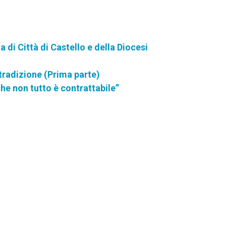
di Città di Castello e della Diocesi
 tradizione (Prima parte)
che non tutto è contrattabile”