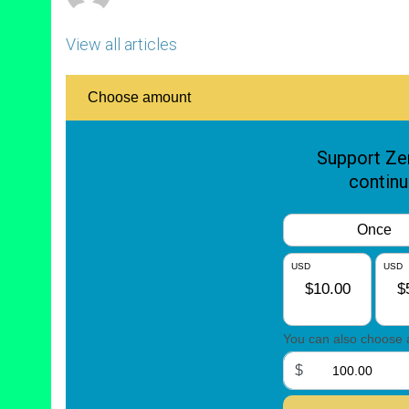
View all articles