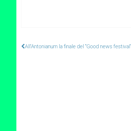
All'Antonianum la finale del "Good news festival