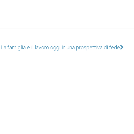
"
La famiglia e il lavoro oggi in una prospettiva di fede