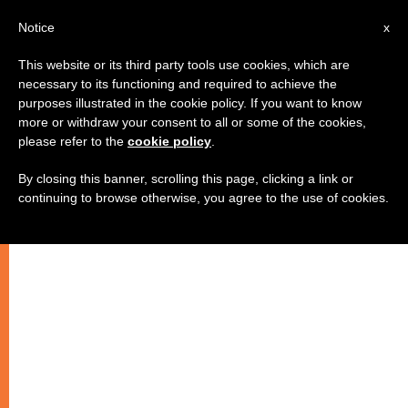
IT
Notice
x
This website or its third party tools use cookies, which are
necessary to its functioning and required to achieve the
purposes illustrated in the cookie policy. If you want to know
more or withdraw your consent to all or some of the cookies,
please refer to the
cookie policy
.
By closing this banner, scrolling this page, clicking a link or
continuing to browse otherwise, you agree to the use of cookies.