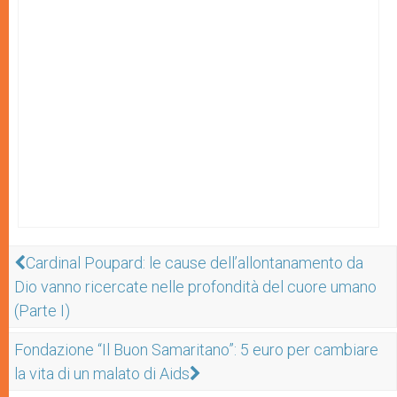
Cardinal Poupard: le cause dell’allontanamento da
Dio vanno ricercate nelle profondità del cuore umano
(Parte I)
Fondazione “Il Buon Samaritano”: 5 euro per cambiare
la vita di un malato di Aids