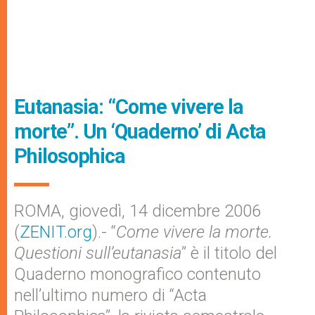
Eutanasia: “Come vivere la
morte”. Un ‘Quaderno’ di Acta
Philosophica
ROMA, giovedì, 14 dicembre 2006
(
ZENIT.org
).- “
Come vivere la morte.
Questioni sull’eutanasia
” è il titolo del
Quaderno monografico contenuto
nell’ultimo numero di “Acta