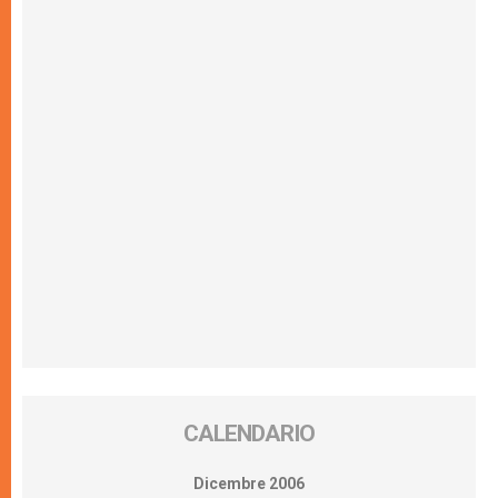
CALENDARIO
Dicembre 2006