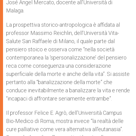
José Ángel Mercato, docente all’Università di
Malaga.
La prospettiva storico-antropologica è affidata al
professor Massimo Reichlin, dell’Università Vita-
Salute San Raffaele di Milano, il quale parte dal
pensiero stoico e osserva come “nella società
contemporanea la ‘spersonalizzazione’ del pensiero
reca come conseguenza una considerazione
superficiale della morte e anche della vita”. Si assiste
pertanto alla “banalizzazione della morte” che
conduce inevitabilmente a banalizzare la vita e rende
“incapaci di affrontare seriamente entrambe”.
Il professor Felice E. Agrò, dell’Università Campus
Bio-Medico di Roma, mostra invece “la realtà delle
cure palliative come vera alternativa all’eutanasia”.