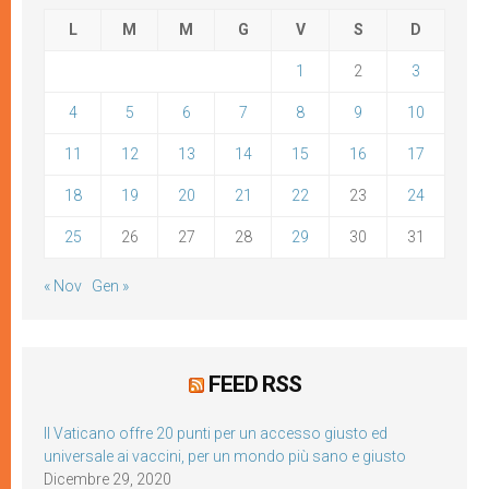
L
M
M
G
V
S
D
1
2
3
4
5
6
7
8
9
10
11
12
13
14
15
16
17
18
19
20
21
22
23
24
25
26
27
28
29
30
31
« Nov
Gen »
FEED RSS
Il Vaticano offre 20 punti per un accesso giusto ed
universale ai vaccini, per un mondo più sano e giusto
Dicembre 29, 2020