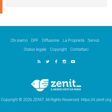
Chi siamo
DPF
Diffusione
La Proprietà
Servizi
Status legale
Copyright
Contattaci
Copyright © 2026 ZENIT. All Rights Reserved. https://it.zenit.org