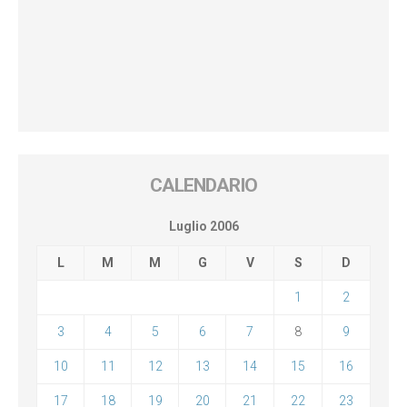
CALENDARIO
Luglio 2006
L
M
M
G
V
S
D
1
2
3
4
5
6
7
8
9
10
11
12
13
14
15
16
17
18
19
20
21
22
23