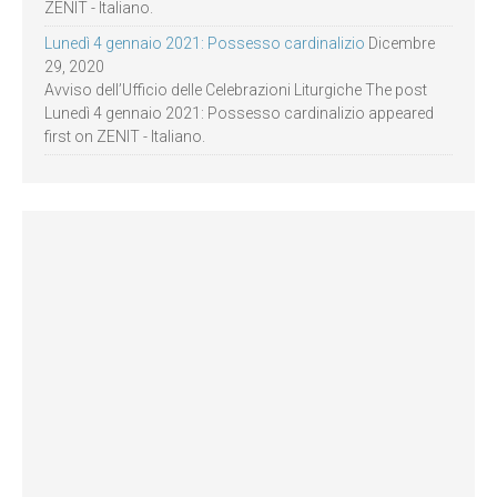
ZENIT - Italiano.
Lunedì 4 gennaio 2021: Possesso cardinalizio
Dicembre
29, 2020
Avviso dell’Ufficio delle Celebrazioni Liturgiche The post
Lunedì 4 gennaio 2021: Possesso cardinalizio appeared
first on ZENIT - Italiano.