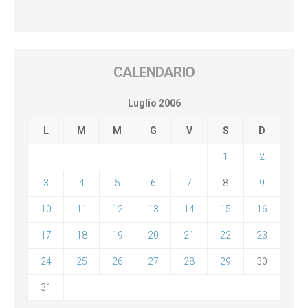
CALENDARIO
Luglio 2006
L
M
M
G
V
S
D
1
2
3
4
5
6
7
8
9
10
11
12
13
14
15
16
17
18
19
20
21
22
23
24
25
26
27
28
29
30
31