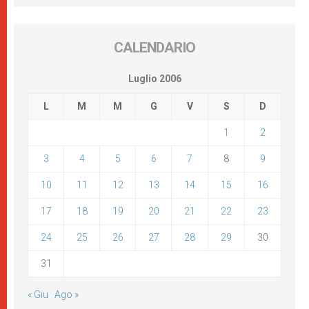
CALENDARIO
Luglio 2006
L
M
M
G
V
S
D
1
2
3
4
5
6
7
8
9
10
11
12
13
14
15
16
17
18
19
20
21
22
23
24
25
26
27
28
29
30
31
« Giu
Ago »