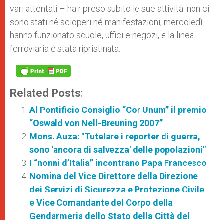
vari attentati – ha ripreso subito le sue attività: non ci
sono stati né scioperi né manifestazioni; mercoledì
hanno funzionato scuole, uffici e negozi, e la linea
ferroviaria è stata ripristinata.
Related Posts:
Al Pontificio Consiglio “Cor Unum” il premio
“Oswald von Nell-Breuning 2007”
Mons. Auza: "Tutelare i reporter di guerra,
sono 'ancora di salvezza' delle popolazioni"
I “nonni d’Italia” incontrano Papa Francesco
Nomina del Vice Direttore della Direzione
dei Servizi di Sicurezza e Protezione Civile
e Vice Comandante del Corpo della
Gendarmeria dello Stato della Città del